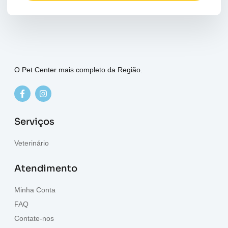
O Pet Center mais completo da Região.
Serviços
Veterinário
Atendimento
Minha Conta
FAQ
Contate-nos