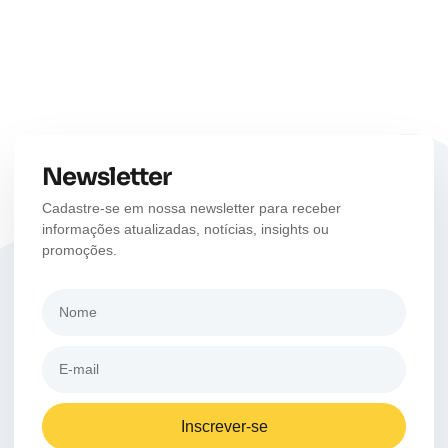
Newsletter
Cadastre-se em nossa newsletter para receber
informações atualizadas, notícias, insights ou
promoções.
Inscrever-se