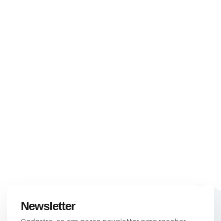
Newsletter