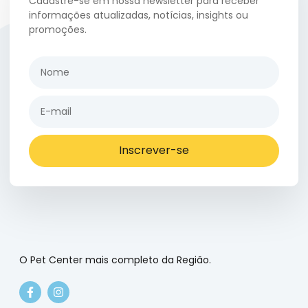
Cadastre-se em nossa newsletter para receber
informações atualizadas, notícias, insights ou
promoções.
Inscrever-se
O Pet Center mais completo da Região.