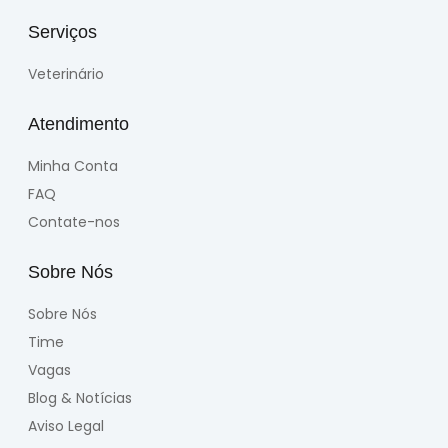
Serviços
Veterinário
Atendimento
Minha Conta
FAQ
Contate-nos
Sobre Nós
Sobre Nós
Time
Vagas
Blog & Notícias
Aviso Legal