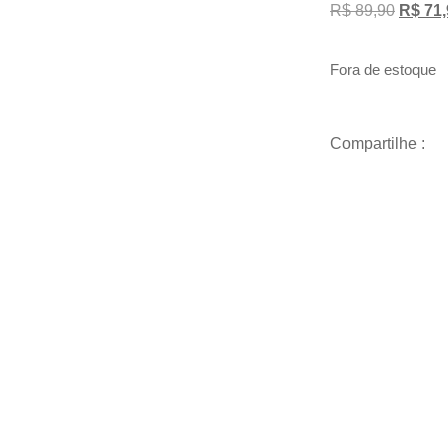
R$
89,90
R$
71,
Fora de estoque
Compartilhe :