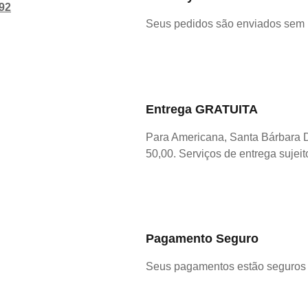
92
Seus pedidos são enviados sem
Entrega GRATUITA
Para Americana, Santa Bárbara 
50,00. Serviços de entrega sujeit
Pagamento Seguro
Seus pagamentos estão seguros 