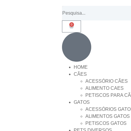
0
HOME
CÃES
ACESSÓRIO CÃES
ALIMENTO CAES
PETISCOS PARA C
GATOS
ACESSÓRIOS GATO
ALIMENTOS GATOS
PETISCOS GATOS
PETS DIVERSOS