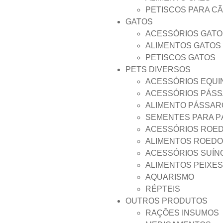
PETISCOS PARA C
GATOS
ACESSÓRIOS GATO
ALIMENTOS GATOS
PETISCOS GATOS
PETS DIVERSOS
ACESSÓRIOS EQUI
ACESSÓRIOS PÁS
ALIMENTO PÁSSAR
SEMENTES PARA 
ACESSÓRIOS ROE
ALIMENTOS ROED
ACESSÓRIOS SUÍN
ALIMENTOS PEIXES
AQUARISMO
RÉPTEIS
OUTROS PRODUTOS
RAÇÕES INSUMOS