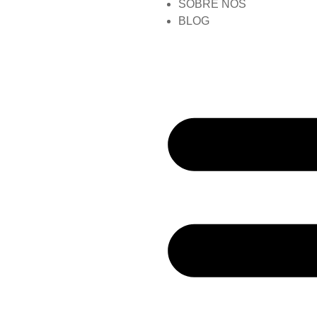
SOBRE NÓS
BLOG