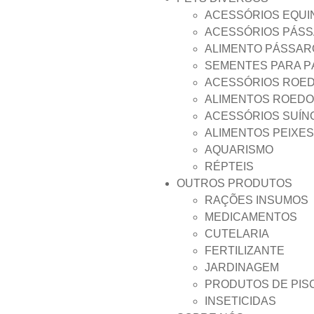
ACESSÓRIOS EQUI
ACESSÓRIOS PÁS
ALIMENTO PÁSSAR
SEMENTES PARA 
ACESSÓRIOS ROE
ALIMENTOS ROED
ACESSÓRIOS SUÍN
ALIMENTOS PEIXES
AQUARISMO
RÉPTEIS
OUTROS PRODUTOS
RAÇÕES INSUMOS
MEDICAMENTOS
CUTELARIA
FERTILIZANTE
JARDINAGEM
PRODUTOS DE PIS
INSETICIDAS