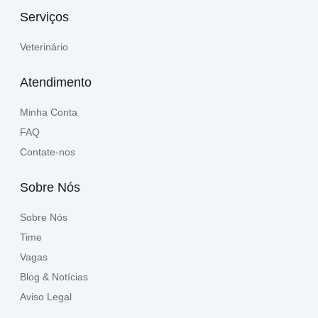
Serviços
Veterinário
Atendimento
Minha Conta
FAQ
Contate-nos
Sobre Nós
Sobre Nós
Time
Vagas
Blog & Notícias
Aviso Legal