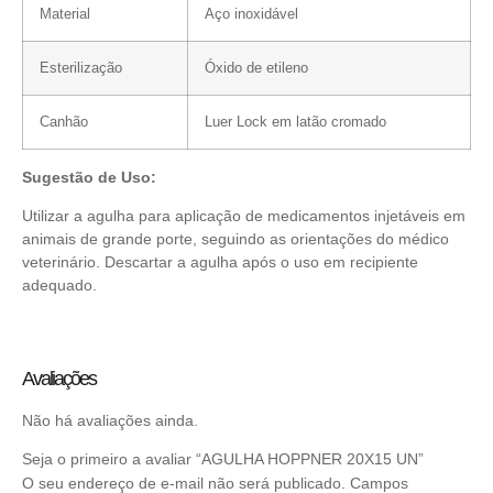
Material
Aço inoxidável
Esterilização
Óxido de etileno
Canhão
Luer Lock em latão cromado
Sugestão de Uso:
Utilizar a agulha para aplicação de medicamentos injetáveis em
animais de grande porte, seguindo as orientações do médico
veterinário. Descartar a agulha após o uso em recipiente
adequado.
Avaliações
Não há avaliações ainda.
Seja o primeiro a avaliar “AGULHA HOPPNER 20X15 UN”
O seu endereço de e-mail não será publicado.
Campos