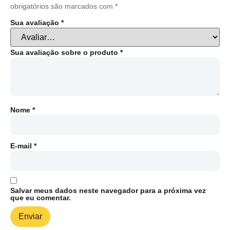
obrigatórios são marcados com
*
Sua avaliação
*
Sua avaliação sobre o produto
*
Nome
*
E-mail
*
Salvar meus dados neste navegador para a próxima vez
que eu comentar.