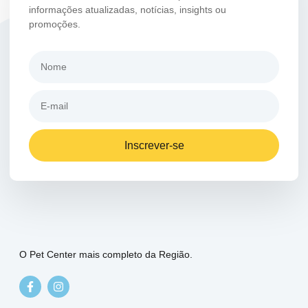
informações atualizadas, notícias, insights ou
promoções.
Inscrever-se
O Pet Center mais completo da Região.