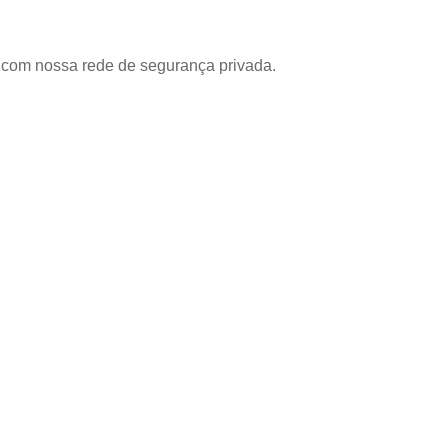
com nossa rede de segurança privada.