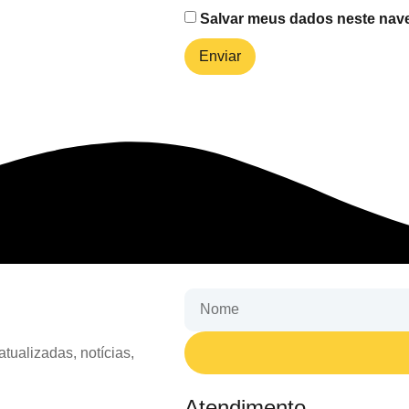
Salvar meus dados neste nave
tualizadas, notícias,
Atendimento