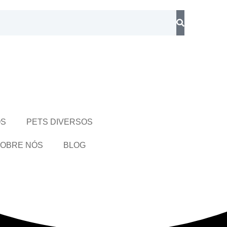
OS
PETS DIVERSOS
OBRE NÓS
BLOG