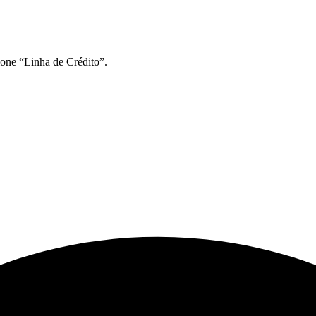
ione “Linha de Crédito”.