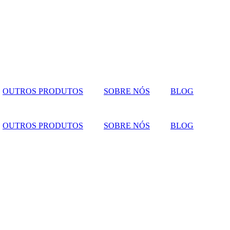
OUTROS PRODUTOS
SOBRE NÓS
BLOG
OUTROS PRODUTOS
SOBRE NÓS
BLOG