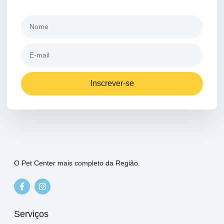
Inscrever-se
O Pet Center mais completo da Região.
Serviços