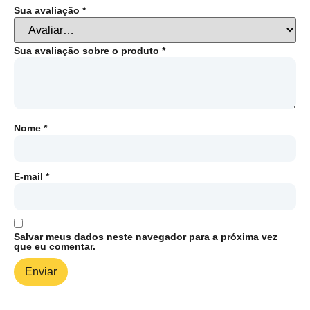
Sua avaliação
*
Sua avaliação sobre o produto
*
Nome
*
E-mail
*
Salvar meus dados neste navegador para a próxima vez
que eu comentar.