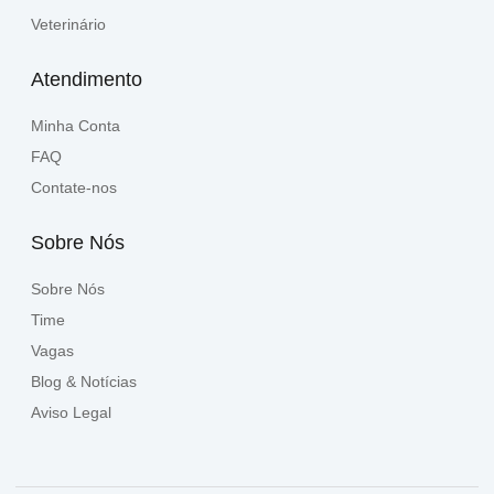
Veterinário
Atendimento
Minha Conta
FAQ
Contate-nos
Sobre Nós
Sobre Nós
Time
Vagas
Blog & Notícias
Aviso Legal