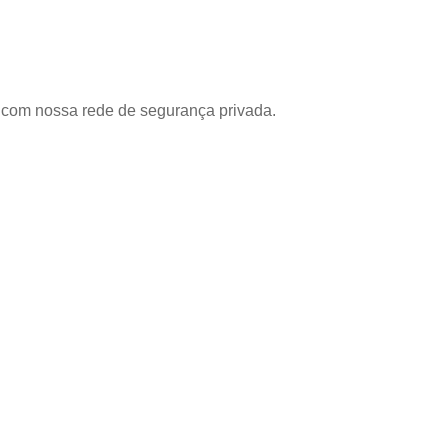
com nossa rede de segurança privada.