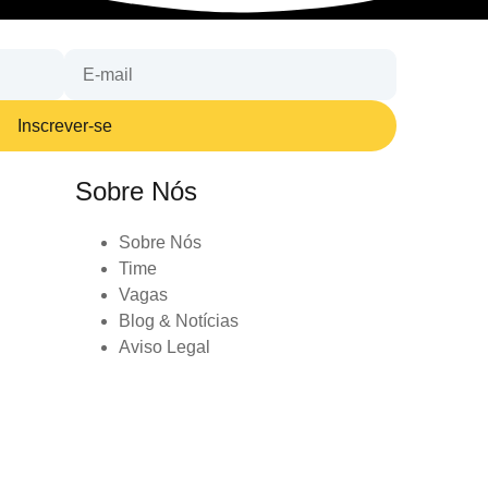
Inscrever-se
Sobre Nós
Sobre Nós
Time
Vagas
Blog & Notícias
Aviso Legal