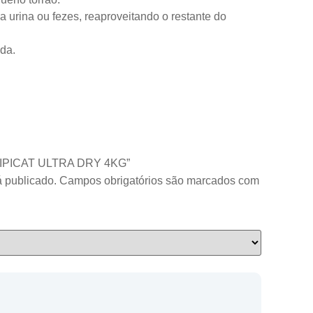
 urina ou fezes, reaproveitando o restante do
da.
A PIPICAT ULTRA DRY 4KG”
 publicado.
Campos obrigatórios são marcados com