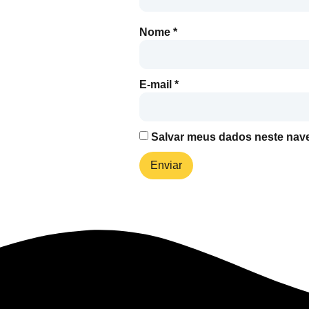
Nome
*
E-mail
*
Salvar meus dados neste nave