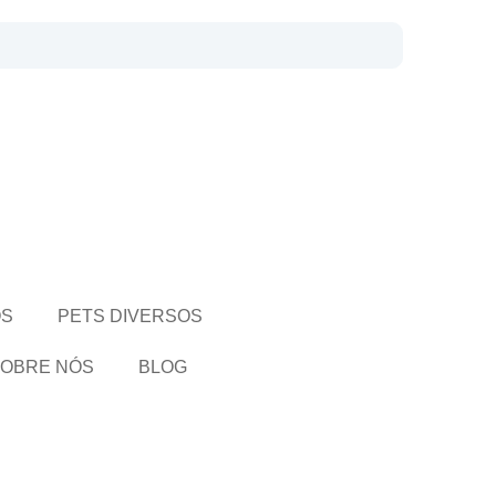
OS
PETS DIVERSOS
OBRE NÓS
BLOG