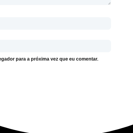
gador para a próxima vez que eu comentar.