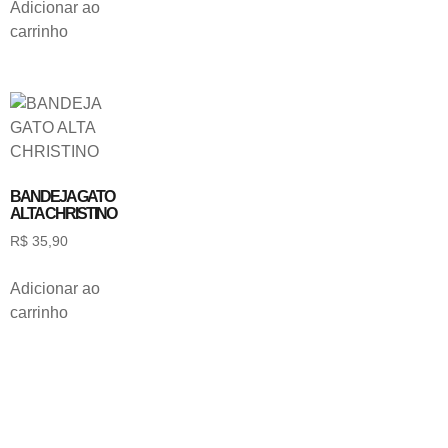
Adicionar ao
carrinho
BANDEJA GATO
ALTA CHRISTINO
R$
35,90
Adicionar ao
carrinho