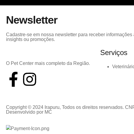
Newsletter
Cadastre-se em nossa newsletter para receber informações a
insights ou promoções.
Serviços
O Pet Center mais completo da Região.
Veterinári
Copyright © 2024 Irapuru, Todos os direitos reservados. CN
Desenvolvido por
MC