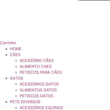
Carrinho
HOME
CÃES
ACESSÓRIO CÃES
ALIMENTO CAES
PETISCOS PARA CÃES
GATOS
ACESSÓRIOS GATOS
ALIMENTOS GATOS
PETISCOS GATOS
PETS DIVERSOS
ACESSÓRIOS EQUINOS