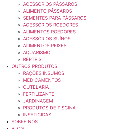
ACESSÓRIOS PÁSSAROS
ALIMENTO PÁSSAROS
SEMENTES PARA PÁSSAROS
ACESSÓRIOS ROEDORES
ALIMENTOS ROEDORES
ACESSÓRIOS SUÍNOS
ALIMENTOS PEIXES
AQUARISMO
RÉPTEIS
OUTROS PRODUTOS
RAÇÕES INSUMOS
MEDICAMENTOS
CUTELARIA
FERTILIZANTE
JARDINAGEM
PRODUTOS DE PISCINA
INSETICIDAS
SOBRE NÓS
BLOG