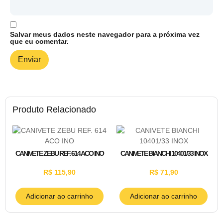
Salvar meus dados neste navegador para a próxima vez
que eu comentar.
Produto Relacionado
CANIVETE ZEBU REF. 614 ACO INO
CANIVETE BIANCHI 10401/33 INOX
R$
115,90
R$
71,90
Adicionar ao carrinho
Adicionar ao carrinho