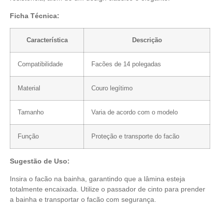
Ficha Técnica:
Característica
Descrição
Compatibilidade
Facões de 14 polegadas
Material
Couro legítimo
Tamanho
Varia de acordo com o modelo
Função
Proteção e transporte do facão
Sugestão de Uso:
Insira o facão na bainha, garantindo que a lâmina esteja
totalmente encaixada. Utilize o passador de cinto para prender
a bainha e transportar o facão com segurança.