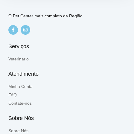
O Pet Center mais completo da Região.
Serviços
Veterinário
Atendimento
Minha Conta
FAQ
Contate-nos
Sobre Nós
Sobre Nós