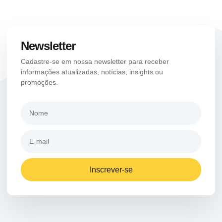
Newsletter
Cadastre-se em nossa newsletter para receber
informações atualizadas, notícias, insights ou
promoções.
Inscrever-se