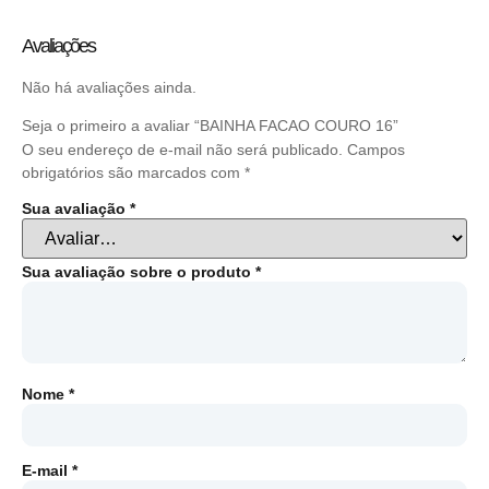
Avaliações
Não há avaliações ainda.
Seja o primeiro a avaliar “BAINHA FACAO COURO 16”
O seu endereço de e-mail não será publicado.
Campos
obrigatórios são marcados com
*
Sua avaliação
*
Sua avaliação sobre o produto
*
Nome
*
E-mail
*