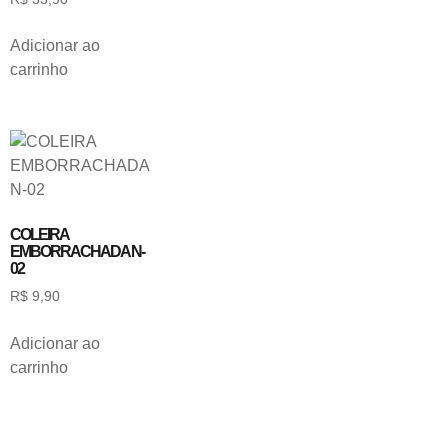
Adicionar ao
carrinho
COLEIRA
EMBORRACHADA N-
02
R$
9,90
Adicionar ao
carrinho