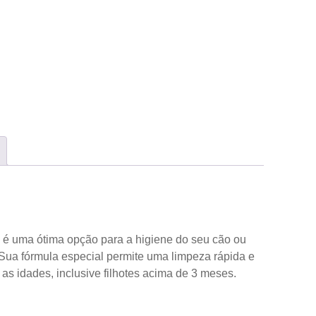
é uma ótima opção para a higiene do seu cão ou
Sua fórmula especial permite uma limpeza rápida e
as idades, inclusive filhotes acima de 3 meses.