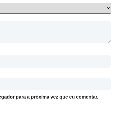
gador para a próxima vez que eu comentar.