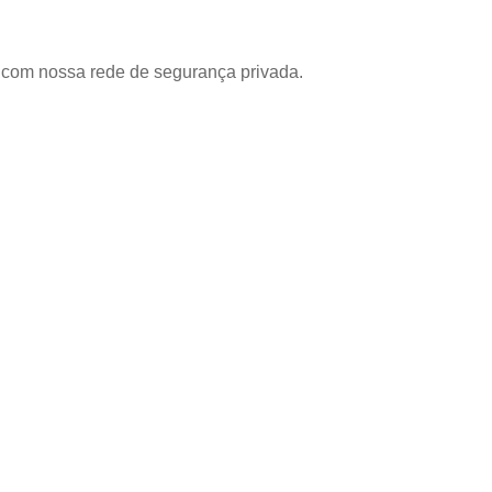
com nossa rede de segurança privada.