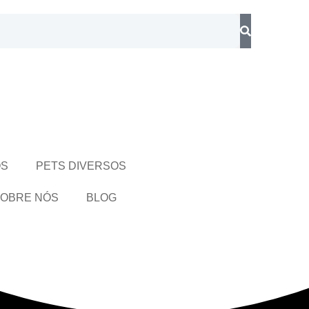
OS
PETS DIVERSOS
OBRE NÓS
BLOG