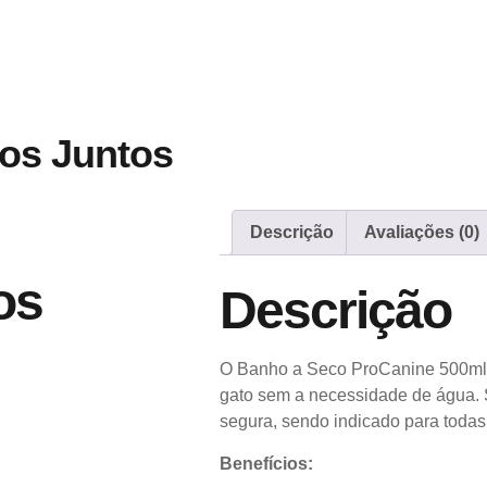
os Juntos
Descrição
Avaliações (0)
os
Descrição
O Banho a Seco ProCanine 500ml 
gato sem a necessidade de água. 
segura, sendo indicado para todas 
Benefícios: