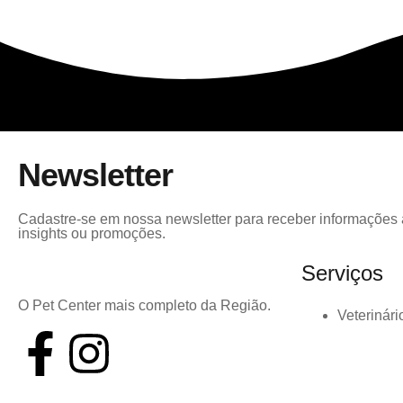
Newsletter
Cadastre-se em nossa newsletter para receber informações a
insights ou promoções.
Serviços
O Pet Center mais completo da Região.
Veterinári