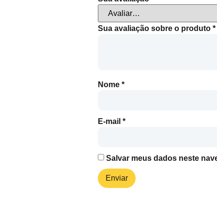
Sua avaliação sobre o produto
*
Nome
*
E-mail
*
Salvar meus dados neste nave