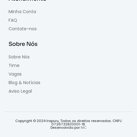
Minha Conta
FAQ
Contate-nos
Sobre Nós
Sobre Nós
Time
Vagas
Blog & Notícias
Aviso Legal
Copyright © 2024 Irapuru, Todos os direitos reservados. CNPJ:
07.267.328/0001-18.
Desenvolvido por
MC