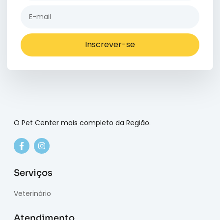
Inscrever-se
O Pet Center mais completo da Região.
Serviços
Veterinário
Atendimento