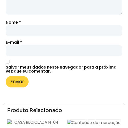
Nome
*
E-mail
*
Salvar meus dados neste navegador para a próxima
vez que eu comentar.
Produto Relacionado