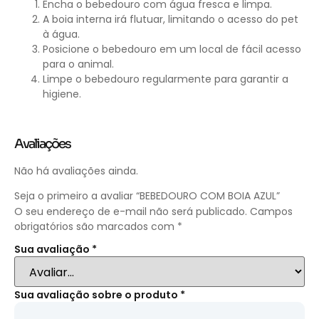
Encha o bebedouro com água fresca e limpa.
A boia interna irá flutuar, limitando o acesso do pet
à água.
Posicione o bebedouro em um local de fácil acesso
para o animal.
Limpe o bebedouro regularmente para garantir a
higiene.
Avaliações
Não há avaliações ainda.
Seja o primeiro a avaliar “BEBEDOURO COM BOIA AZUL”
O seu endereço de e-mail não será publicado.
Campos
obrigatórios são marcados com
*
Sua avaliação
*
Sua avaliação sobre o produto
*