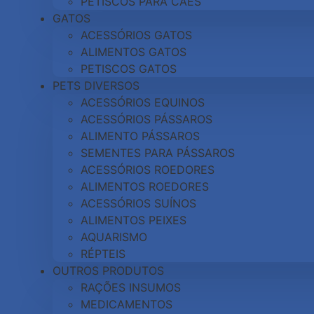
PETISCOS PARA CÃES
GATOS
ACESSÓRIOS GATOS
ALIMENTOS GATOS
PETISCOS GATOS
PETS DIVERSOS
ACESSÓRIOS EQUINOS
ACESSÓRIOS PÁSSAROS
ALIMENTO PÁSSAROS
SEMENTES PARA PÁSSAROS
ACESSÓRIOS ROEDORES
ALIMENTOS ROEDORES
ACESSÓRIOS SUÍNOS
ALIMENTOS PEIXES
AQUARISMO
RÉPTEIS
OUTROS PRODUTOS
RAÇÕES INSUMOS
MEDICAMENTOS