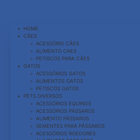
HOME
CÃES
ACESSÓRIO CÃES
ALIMENTO CAES
PETISCOS PARA CÃES
GATOS
ACESSÓRIOS GATOS
ALIMENTOS GATOS
PETISCOS GATOS
PETS DIVERSOS
ACESSÓRIOS EQUINOS
ACESSÓRIOS PÁSSAROS
ALIMENTO PÁSSAROS
SEMENTES PARA PÁSSAROS
ACESSÓRIOS ROEDORES