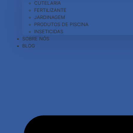
CUTELARIA
FERTILIZANTE
JARDINAGEM
PRODUTOS DE PISCINA
INSETICIDAS
SOBRE NÓS
BLOG