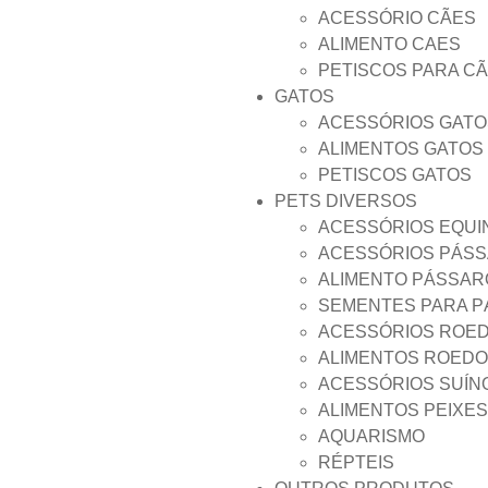
ACESSÓRIO CÃES
ALIMENTO CAES
PETISCOS PARA C
GATOS
ACESSÓRIOS GATO
ALIMENTOS GATOS
PETISCOS GATOS
PETS DIVERSOS
ACESSÓRIOS EQUI
ACESSÓRIOS PÁS
ALIMENTO PÁSSAR
SEMENTES PARA 
ACESSÓRIOS ROE
ALIMENTOS ROED
ACESSÓRIOS SUÍN
ALIMENTOS PEIXES
AQUARISMO
RÉPTEIS