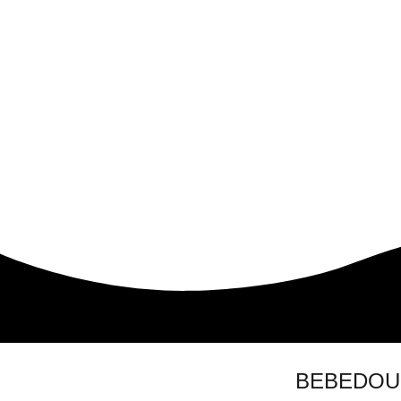
BEBEDOU