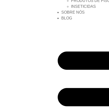
PRODUTOS DE PIS
INSETICIDAS
SOBRE NÓS
BLOG