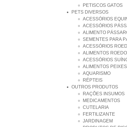
PETISCOS GATOS
PETS DIVERSOS
ACESSÓRIOS EQUI
ACESSÓRIOS PÁS
ALIMENTO PÁSSAR
SEMENTES PARA 
ACESSÓRIOS ROE
ALIMENTOS ROED
ACESSÓRIOS SUÍN
ALIMENTOS PEIXES
AQUARISMO
RÉPTEIS
OUTROS PRODUTOS
RAÇÕES INSUMOS
MEDICAMENTOS
CUTELARIA
FERTILIZANTE
JARDINAGEM