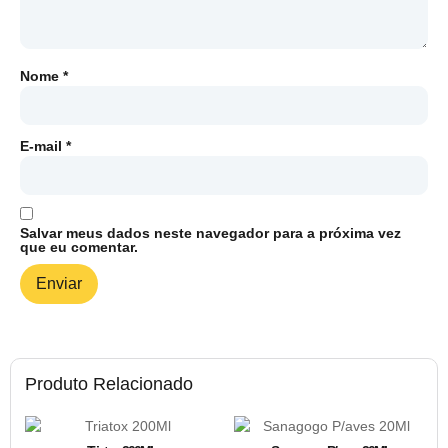
Nome
*
E-mail
*
Salvar meus dados neste navegador para a próxima vez
que eu comentar.
Produto Relacionado