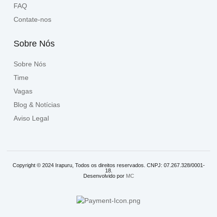
FAQ
Contate-nos
Sobre Nós
Sobre Nós
Time
Vagas
Blog & Notícias
Aviso Legal
Copyright © 2024 Irapuru, Todos os direitos reservados. CNPJ: 07.267.328/0001-
18.
Desenvolvido por
MC