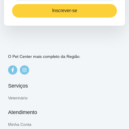
Inscrever-se
O Pet Center mais completo da Região.
Serviços
Veterinário
Atendimento
Minha Conta