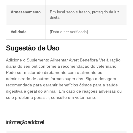
Armazenamento
Em local seco e fresco, protegido da luz
direta
Validade
[Data a ser verificada]
Sugestão de Uso
Adicione o Suplemento Alimentar Avert Beneflora Vet à ração
diária do seu pet conforme a recomendação do veterinário.
Pode ser misturado diretamente com o alimento ou
administrado de outras formas sugeridas. Siga a dosagem
recomendada para garantir benefícios ótimos para a saúde
digestiva e geral do animal. Em caso de reações adversas ou
se o problema persistir, consulte um veterinário.
Informação adicional