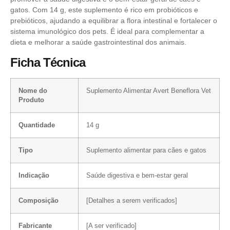
gatos. Com 14 g, este suplemento é rico em probióticos e
prebióticos, ajudando a equilibrar a flora intestinal e fortalecer o
sistema imunológico dos pets. É ideal para complementar a
dieta e melhorar a saúde gastrointestinal dos animais.
Ficha Técnica
Nome do
Suplemento Alimentar Avert Beneflora Vet
Produto
Quantidade
14 g
Tipo
Suplemento alimentar para cães e gatos
Indicação
Saúde digestiva e bem-estar geral
Composição
[Detalhes a serem verificados]
Fabricante
[A ser verificado]