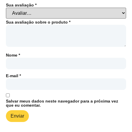
Sua avaliação
*
Sua avaliação sobre o produto
*
Nome
*
E-mail
*
Salvar meus dados neste navegador para a próxima vez
que eu comentar.