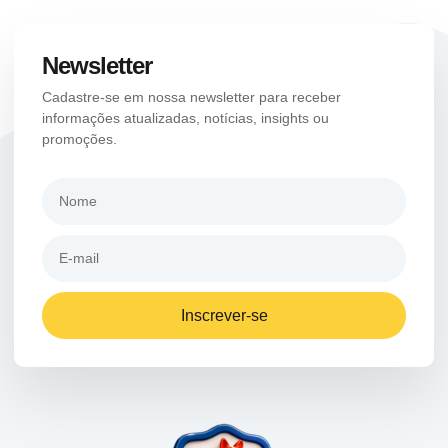
Newsletter
Cadastre-se em nossa newsletter para receber
informações atualizadas, notícias, insights ou
promoções.
Inscrever-se