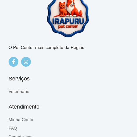
O Pet Center mais completo da Região.
Serviços
Veterinário
Atendimento
Minha Conta
FAQ
Contate-nos