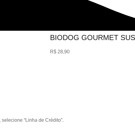
BIODOG GOURMET SUS
R$
28,90
 selecione “Linha de Crédito”.