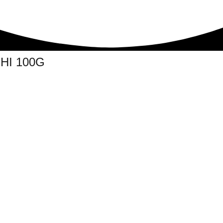
HI 100G