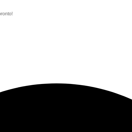
ronto!