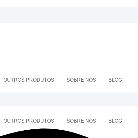
OUTROS PRODUTOS
SOBRE NÓS
BLOG
OUTROS PRODUTOS
SOBRE NÓS
BLOG