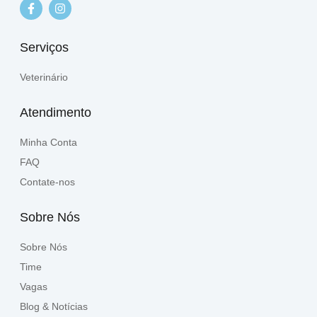
Serviços
Veterinário
Atendimento
Minha Conta
FAQ
Contate-nos
Sobre Nós
Sobre Nós
Time
Vagas
Blog & Notícias