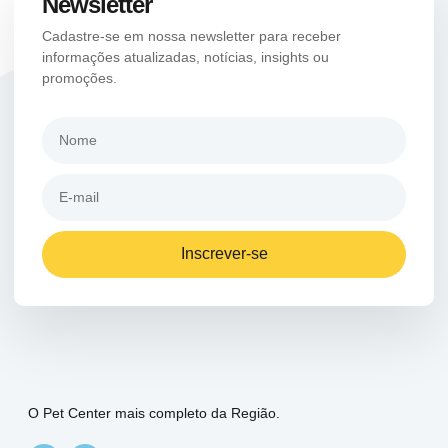
Newsletter
Cadastre-se em nossa newsletter para receber
informações atualizadas, notícias, insights ou
promoções.
Inscrever-se
O Pet Center mais completo da Região.