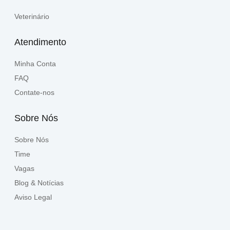
Veterinário
Atendimento
Minha Conta
FAQ
Contate-nos
Sobre Nós
Sobre Nós
Time
Vagas
Blog & Notícias
Aviso Legal