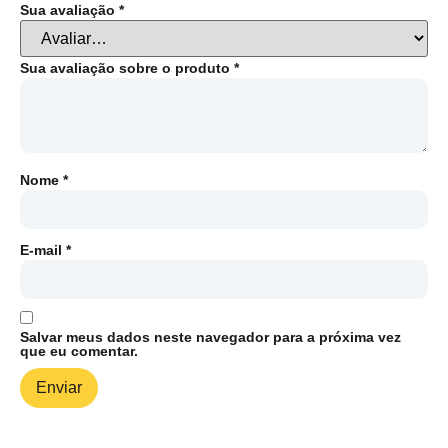
Sua avaliação
*
Sua avaliação sobre o produto
*
Nome
*
E-mail
*
Salvar meus dados neste navegador para a próxima vez
que eu comentar.