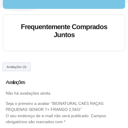
Frequentemente Comprados
Juntos
Avaliações (0)
Avaliações
Não há avaliações ainda.
Seja o primeiro a avaliar “BIONATURAL CAES RAÇAS
PEQUENAS SENIOR 7+ FRANGO 2,5KG”
O seu endereço de e-mail não será publicado.
Campos
obrigatórios são marcados com
*