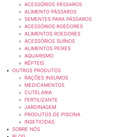
ACESSÓRIOS PÁSSAROS
ALIMENTO PÁSSAROS
SEMENTES PARA PÁSSAROS
ACESSÓRIOS ROEDORES
ALIMENTOS ROEDORES
ACESSÓRIOS SUÍNOS
ALIMENTOS PEIXES
AQUARISMO
RÉPTEIS
OUTROS PRODUTOS
RAÇÕES INSUMOS
MEDICAMENTOS
CUTELARIA
FERTILIZANTE
JARDINAGEM
PRODUTOS DE PISCINA
INSETICIDAS
SOBRE NÓS
BLOG