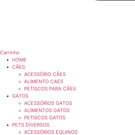
Carrinho
HOME
CÃES
ACESSÓRIO CÃES
ALIMENTO CAES
PETISCOS PARA CÃES
GATOS
ACESSÓRIOS GATOS
ALIMENTOS GATOS
PETISCOS GATOS
PETS DIVERSOS
ACESSÓRIOS EQUINOS