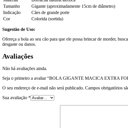
Tamanho
Gigante (aproximadamente 15cm de diâmetro)
Indicação
Cães de grande porte
Cor
Colorida (sortida)
Sugestão de Uso:
Ofereça a bola ao seu cão para que ele possa brincar de morder, buscar
desgaste ou danos.
Avaliações
Não há avaliações ainda.
Seja o primeiro a avaliar “BOLA GIGANTE MACICA EXTRA FO
O seu endereço de e-mail não será publicado.
Campos obrigatórios s
Sua avaliação
*