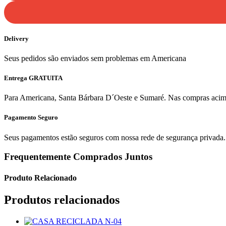
Delivery
Seus pedidos são enviados sem problemas em Americana
Entrega GRATUITA
Para Americana, Santa Bárbara D´Oeste e Sumaré. Nas compras acima 
Pagamento Seguro
Seus pagamentos estão seguros com nossa rede de segurança privada.
Frequentemente Comprados Juntos
Produto Relacionado
Produtos relacionados