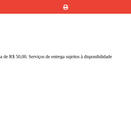
de R$ 50,00. Serviços de entrega sujeitos à disponibilidade