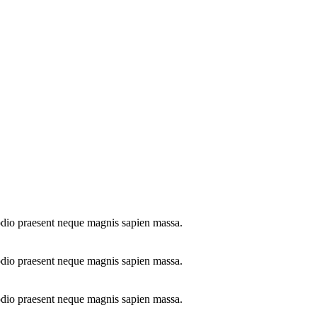
odio praesent neque magnis sapien massa.
odio praesent neque magnis sapien massa.
odio praesent neque magnis sapien massa.