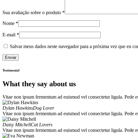
Sua avaliação sobre o produto
*
Nome
*
E-mail
*
Salvar meus dados neste navegador para a próxima vez que eu co
Testimonial
What they say about us
Vitae non ipsum fermentum ad euismod vel consectetur ligula. Pede e
Dylan Hawkins
Dog Lover
Vitae non ipsum fermentum ad euismod vel consectetur ligula. Pede e
Daisy Mitchell
Cat Lovers
Vitae non ipsum fermentum ad euismod vel consectetur ligula. Pede e