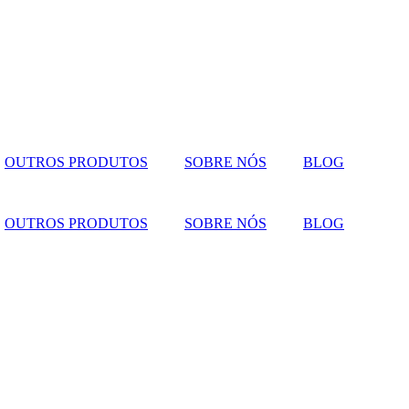
OUTROS PRODUTOS
SOBRE NÓS
BLOG
OUTROS PRODUTOS
SOBRE NÓS
BLOG