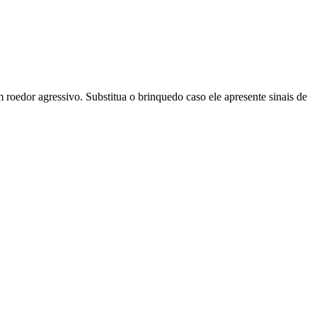
m roedor agressivo. Substitua o brinquedo caso ele apresente sinais de