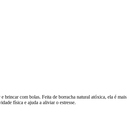
 brincar com bolas. Feita de borracha natural atóxica, ela é mais
dade física e ajuda a aliviar o estresse.