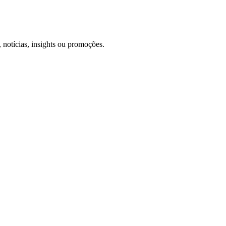
 notícias, insights ou promoções.