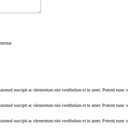
mentar.
uismod suscipit ac elementum nisi vestibulum et in amet. Potenti nunc 
uismod suscipit ac elementum nisi vestibulum et in amet. Potenti nunc 
uismod suscipit ac elementum nisi vestibulum et in amet. Potenti nunc 