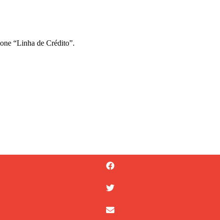
ione “Linha de Crédito”.