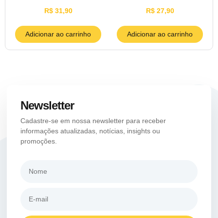
R$
31,90
R$
27,90
Adicionar ao carrinho
Adicionar ao carrinho
Newsletter
Cadastre-se em nossa newsletter para receber
informações atualizadas, notícias, insights ou
promoções.