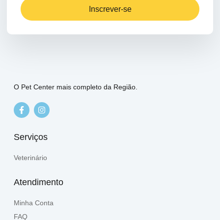
Inscrever-se
O Pet Center mais completo da Região.
Serviços
Veterinário
Atendimento
Minha Conta
FAQ