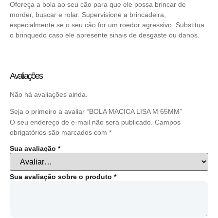
Ofereça a bola ao seu cão para que ele possa brincar de
morder, buscar e rolar. Supervisione a brincadeira,
especialmente se o seu cão for um roedor agressivo. Substitua
o brinquedo caso ele apresente sinais de desgaste ou danos.
Avaliações
Não há avaliações ainda.
Seja o primeiro a avaliar “BOLA MACICA LISA M 65MM”
O seu endereço de e-mail não será publicado.
Campos
obrigatórios são marcados com
*
Sua avaliação
*
Sua avaliação sobre o produto
*