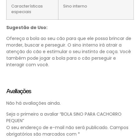
Características
Sino interno
especiais
Sugestão de Uso:
Ofereça a bola ao seu cão para que ele possa brincar de
morder, buscar e perseguir. O sino interno irá atrair a
atenção do cão e estimular o seu instinto de caça. Você
também pode jogar a bola para o cão perseguir e
interagir com você.
Avaliações
Não há avaliações ainda.
Seja o primeiro a avaliar “BOLA SINO PARA CACHORRO
PEQUEN”
O seu endereço de e-mail não será publicado.
Campos
obrigatórios são marcados com
*