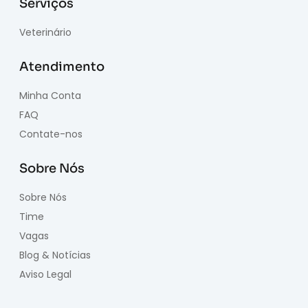
Serviços
Veterinário
Atendimento
Minha Conta
FAQ
Contate-nos
Sobre Nós
Sobre Nós
Time
Vagas
Blog & Notícias
Aviso Legal