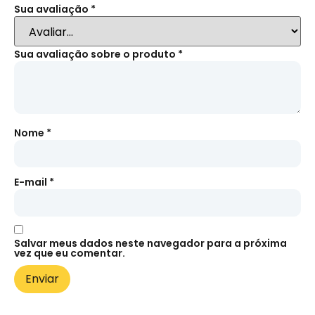
Sua avaliação
*
Sua avaliação sobre o produto
*
Nome
*
E-mail
*
Salvar meus dados neste navegador para a próxima
vez que eu comentar.