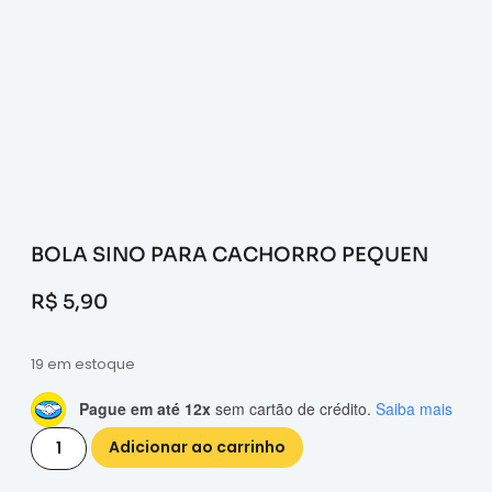
BOLA SINO PARA CACHORRO PEQUEN
R$
5,90
19 em estoque
Pague em até 12x
sem cartão de crédito.
Saiba mais
Adicionar ao carrinho