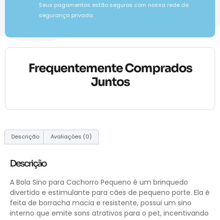
Seus pagamentos estão seguros com nossa rede de
segurança privada.
Frequentemente Comprados
Juntos
Descrição
Avaliações (0)
Descrição
A Bola Sino para Cachorro Pequeno é um brinquedo
divertido e estimulante para cães de pequeno porte. Ela é
feita de borracha macia e resistente, possui um sino
interno que emite sons atrativos para o pet, incentivando