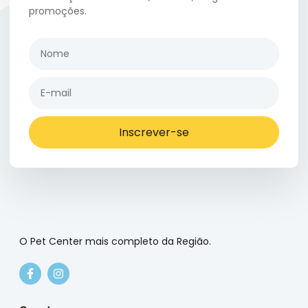
promoções.
Inscrever-se
O Pet Center mais completo da Região.