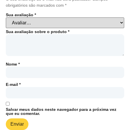
obrigatórios são marcados com
*
Sua avaliação
*
Sua avaliação sobre o produto
*
Nome
*
E-mail
*
Salvar meus dados neste navegador para a próxima vez
que eu comentar.