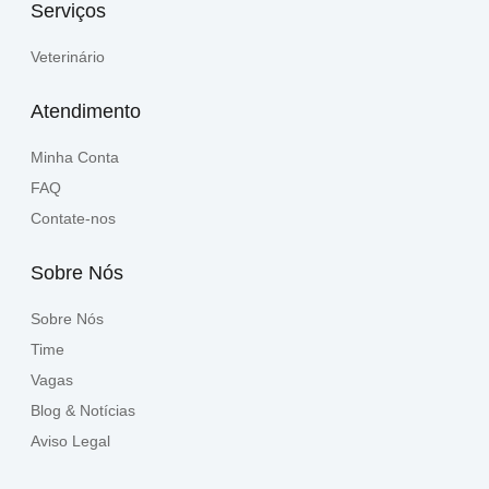
Serviços
Veterinário
Atendimento
Minha Conta
FAQ
Contate-nos
Sobre Nós
Sobre Nós
Time
Vagas
Blog & Notícias
Aviso Legal