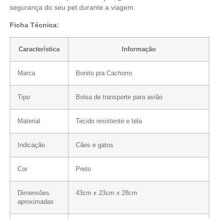
segurança do seu pet durante a viagem.
Ficha Técnica:
Característica
Informação
Marca
Bonito pra Cachorro
Tipo
Bolsa de transporte para avião
Material
Tecido resistente e tela
Indicação
Cães e gatos
Cor
Preto
Dimensões
43cm x 23cm x 28cm
aproximadas