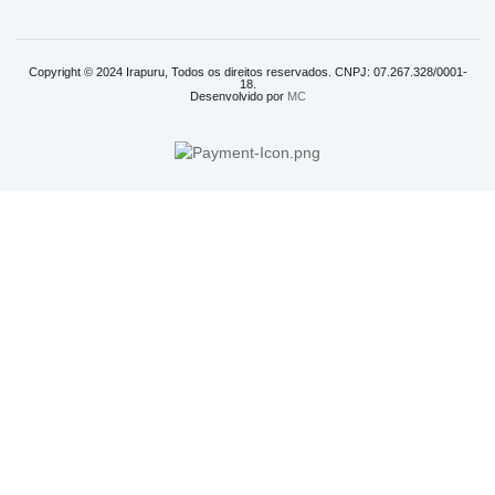
Copyright © 2024 Irapuru, Todos os direitos reservados. CNPJ: 07.267.328/0001-
18.
Desenvolvido por
MC