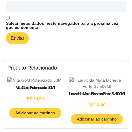
Salvar meus dados neste navegador para a próxima vez
que eu comentar.
Produto Relacionado
Vita Gold Potenciado 50Ml
Larvicida Mata Bicheira Forte Sv 500Ml
R$
20,90
R$
14,90
Adicionar ao carrinho
Adicionar ao carrinho