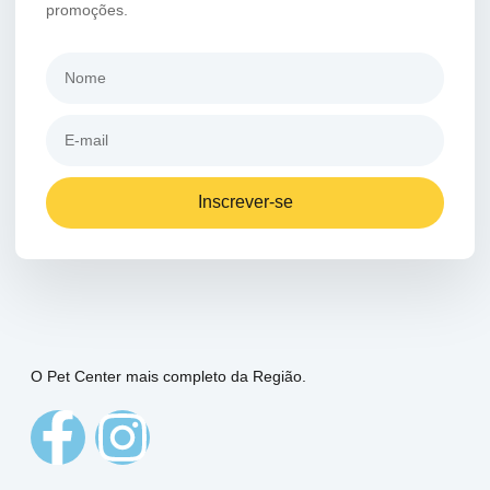
promoções.
Inscrever-se
O Pet Center mais completo da Região.