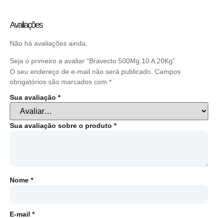
Avaliações
Não há avaliações ainda.
Seja o primeiro a avaliar “Bravecto 500Mg 10 A 20Kg”
O seu endereço de e-mail não será publicado.
Campos
obrigatórios são marcados com
*
Sua avaliação
*
Sua avaliação sobre o produto
*
Nome
*
E-mail
*