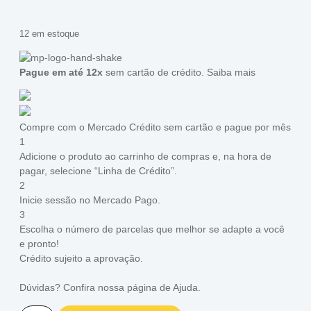
12 em estoque
Pague em até 12x
sem cartão de crédito.
Saiba mais
Compre com o Mercado Crédito sem cartão e pague por mês
1
Adicione o produto ao carrinho de compras e, na hora de
pagar, selecione “Linha de Crédito”.
2
Inicie sessão no Mercado Pago.
3
Escolha o número de parcelas que melhor se adapte a você
e pronto!
Crédito sujeito a aprovação.
Dúvidas? Confira nossa página de
Ajuda
.