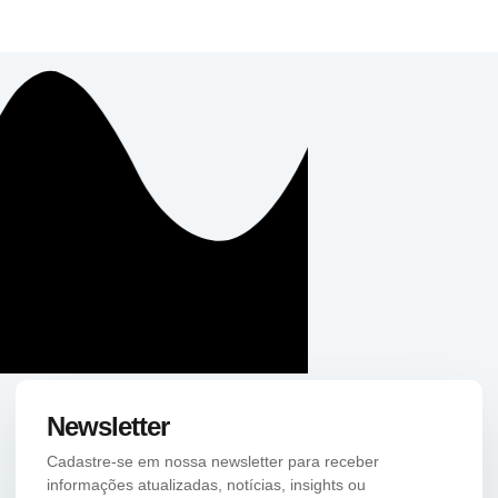
Newsletter
Cadastre-se em nossa newsletter para receber
informações atualizadas, notícias, insights ou