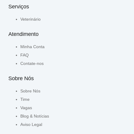
Serviços
Veterinário
Atendimento
Minha Conta
FAQ
Contate-nos
Sobre Nós
Sobre Nós
Time
Vagas
Blog & Notícias
Aviso Legal