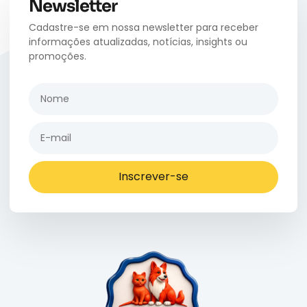
Newsletter
Cadastre-se em nossa newsletter para receber
informações atualizadas, notícias, insights ou
promoções.
Inscrever-se