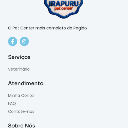
O Pet Center mais completo da Região.
Serviços
Veterinário
Atendimento
Minha Conta
FAQ
Contate-nos
Sobre Nós