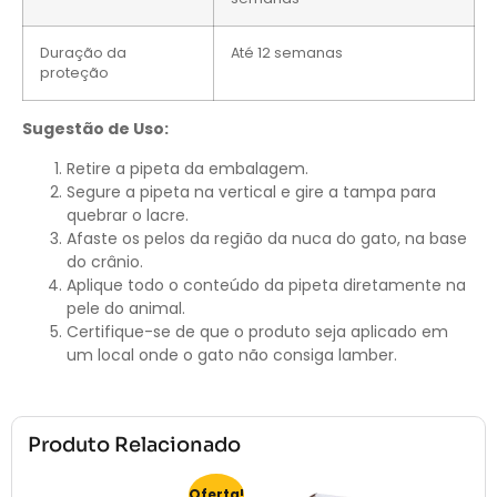
Duração da
Até 12 semanas
proteção
Sugestão de Uso:
Retire a pipeta da embalagem.
Segure a pipeta na vertical e gire a tampa para
quebrar o lacre.
Afaste os pelos da região da nuca do gato, na base
do crânio.
Aplique todo o conteúdo da pipeta diretamente na
pele do animal.
Certifique-se de que o produto seja aplicado em
um local onde o gato não consiga lamber.
Produto Relacionado
Oferta!