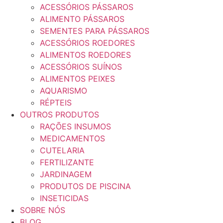
ACESSÓRIOS PÁSSAROS
ALIMENTO PÁSSAROS
SEMENTES PARA PÁSSAROS
ACESSÓRIOS ROEDORES
ALIMENTOS ROEDORES
ACESSÓRIOS SUÍNOS
ALIMENTOS PEIXES
AQUARISMO
RÉPTEIS
OUTROS PRODUTOS
RAÇÕES INSUMOS
MEDICAMENTOS
CUTELARIA
FERTILIZANTE
JARDINAGEM
PRODUTOS DE PISCINA
INSETICIDAS
SOBRE NÓS
BLOG