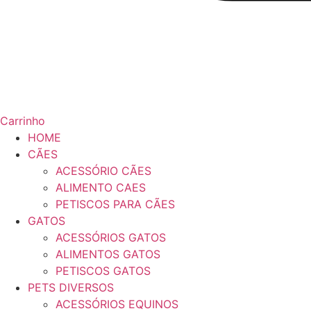
Carrinho
HOME
CÃES
ACESSÓRIO CÃES
ALIMENTO CAES
PETISCOS PARA CÃES
GATOS
ACESSÓRIOS GATOS
ALIMENTOS GATOS
PETISCOS GATOS
PETS DIVERSOS
ACESSÓRIOS EQUINOS