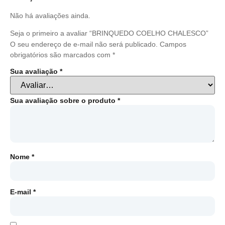
Não há avaliações ainda.
Seja o primeiro a avaliar “BRINQUEDO COELHO CHALESCO”
O seu endereço de e-mail não será publicado.
Campos
obrigatórios são marcados com
*
Sua avaliação
*
Sua avaliação sobre o produto
*
Nome
*
E-mail
*