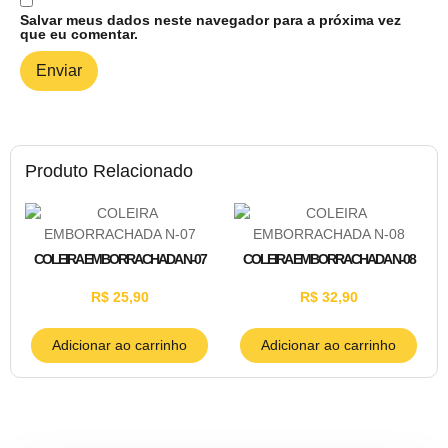
Salvar meus dados neste navegador para a próxima vez
que eu comentar.
Produto Relacionado
COLEIRA EMBORRACHADA N-07
COLEIRA EMBORRACHADA N-08
R$
25,90
R$
32,90
Adicionar ao carrinho
Adicionar ao carrinho