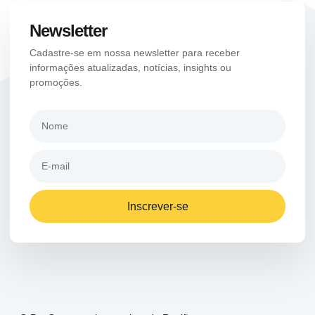
Newsletter
Cadastre-se em nossa newsletter para receber
informações atualizadas, notícias, insights ou
promoções.
Inscrever-se