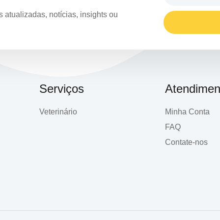
atualizadas, notícias, insights ou
Serviços
Atendimen
Veterinário
Minha Conta
FAQ
Contate-nos