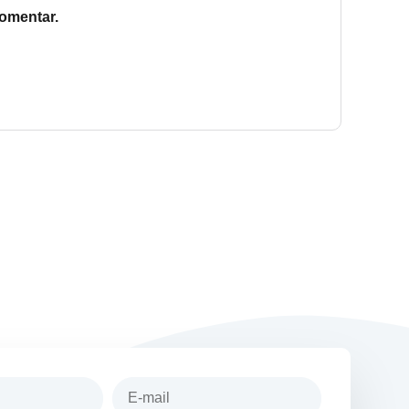
omentar.