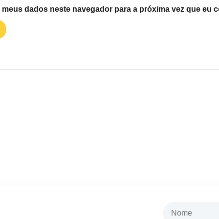
r meus dados neste navegador para a próxima vez que eu c