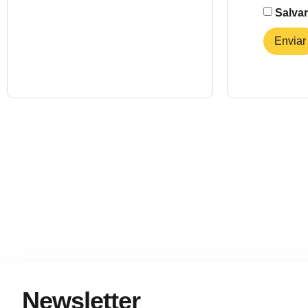
Salva
Newsletter