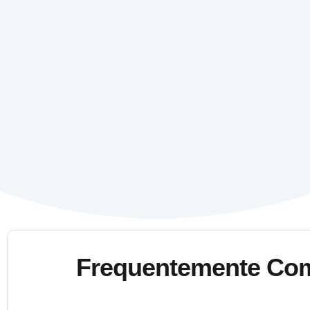
Frequentemente Co