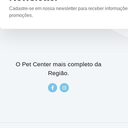
Cadastre-se em nossa newsletter para receber informações 
promoções.
O Pet Center mais completo da
Região.