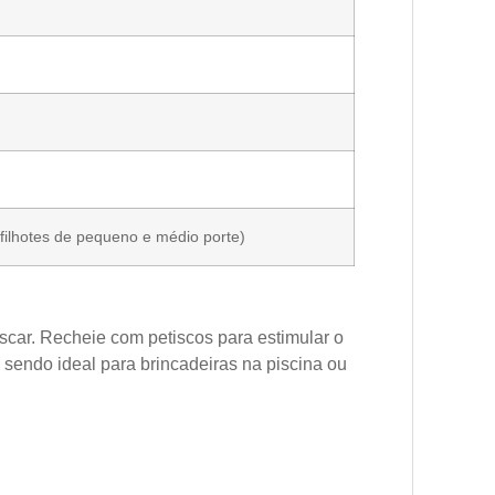
(filhotes de pequeno e médio porte)
scar. Recheie com petiscos para estimular o
 sendo ideal para brincadeiras na piscina ou