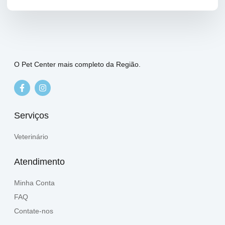
O Pet Center mais completo da Região.
Serviços
Veterinário
Atendimento
Minha Conta
FAQ
Contate-nos