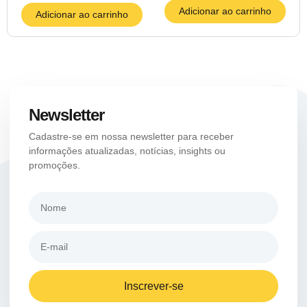
Adicionar ao carrinho
Adicionar ao carrinho
Newsletter
Cadastre-se em nossa newsletter para receber
informações atualizadas, notícias, insights ou
promoções.
Inscrever-se