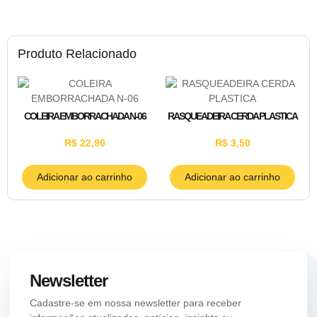
Produto Relacionado
COLEIRA EMBORRACHADA N-06
RASQUEADEIRA CERDA PLASTICA
R$
22,90
R$
3,50
Adicionar ao carrinho
Adicionar ao carrinho
Newsletter
Cadastre-se em nossa newsletter para receber