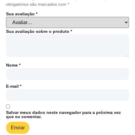
obrigatórios são marcados com
*
Sua avaliação
*
Sua avaliação sobre o produto
*
Nome
*
E-mail
*
Salvar meus dados neste navegador para a próxima vez
que eu comentar.