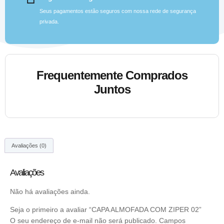
Seus pagamentos estão seguros com nossa rede de segurança
privada.
Frequentemente Comprados
Juntos
Avaliações (0)
Avaliações
Não há avaliações ainda.
Seja o primeiro a avaliar “CAPA ALMOFADA COM ZIPER 02”
O seu endereço de e-mail não será publicado.
Campos