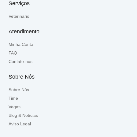
Serviços
Veterinário
Atendimento
Minha Conta
FAQ
Contate-nos
Sobre Nós
Sobre Nós
Time
Vagas
Blog & Notícias
Aviso Legal