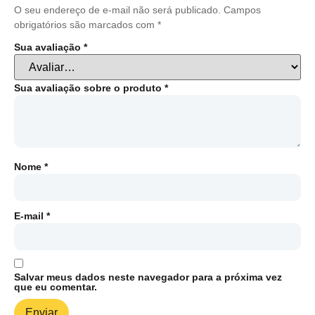
O seu endereço de e-mail não será publicado.
Campos
obrigatórios são marcados com
*
Sua avaliação
*
Sua avaliação sobre o produto
*
Nome
*
E-mail
*
Salvar meus dados neste navegador para a próxima vez
que eu comentar.