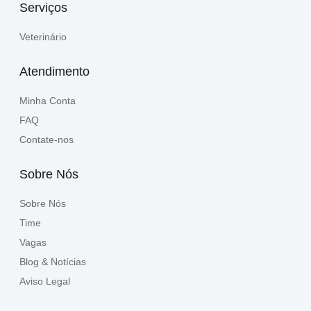
Serviços
Veterinário
Atendimento
Minha Conta
FAQ
Contate-nos
Sobre Nós
Sobre Nós
Time
Vagas
Blog & Notícias
Aviso Legal