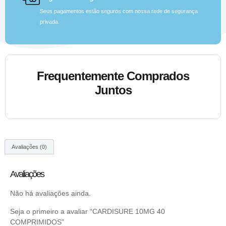
Seus pagamentos estão seguros com nossa rede de segurança
privada.
Frequentemente Comprados
Juntos
Avaliações (0)
Avaliações
Não há avaliações ainda.
Seja o primeiro a avaliar “CARDISURE 10MG 40
COMPRIMIDOS”