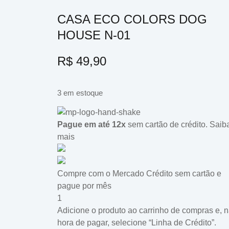
CASA ECO COLORS DOG
HOUSE N-01
R$
49,90
3 em estoque
Pague em até 12x
sem cartão de crédito.
Saib
mais
Compre com o Mercado Crédito sem cartão e
pague por mês
1
Adicione o produto ao carrinho de compras e, 
hora de pagar, selecione “Linha de Crédito”.