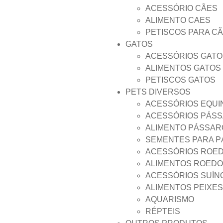
ACESSÓRIO CÃES
ALIMENTO CAES
PETISCOS PARA C
GATOS
ACESSÓRIOS GATO
ALIMENTOS GATOS
PETISCOS GATOS
PETS DIVERSOS
ACESSÓRIOS EQUI
ACESSÓRIOS PÁS
ALIMENTO PÁSSAR
SEMENTES PARA 
ACESSÓRIOS ROE
ALIMENTOS ROED
ACESSÓRIOS SUÍN
ALIMENTOS PEIXES
AQUARISMO
RÉPTEIS