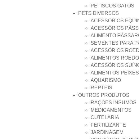
PETISCOS GATOS
PETS DIVERSOS
ACESSÓRIOS EQUI
ACESSÓRIOS PÁS
ALIMENTO PÁSSAR
SEMENTES PARA 
ACESSÓRIOS ROE
ALIMENTOS ROED
ACESSÓRIOS SUÍN
ALIMENTOS PEIXES
AQUARISMO
RÉPTEIS
OUTROS PRODUTOS
RAÇÕES INSUMOS
MEDICAMENTOS
CUTELARIA
FERTILIZANTE
JARDINAGEM