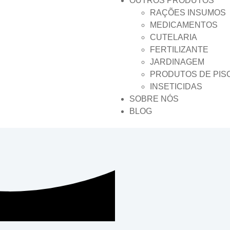
OUTROS PRODUTOS
RAÇÕES INSUMOS
MEDICAMENTOS
CUTELARIA
FERTILIZANTE
JARDINAGEM
PRODUTOS DE PIS
INSETICIDAS
SOBRE NÓS
BLOG