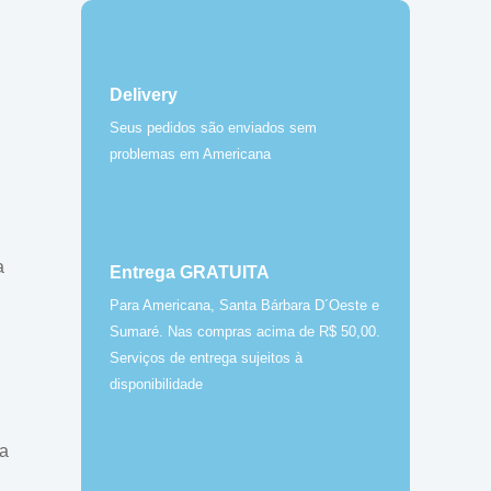
Delivery
Seus pedidos são enviados sem
problemas em Americana
a
Entrega GRATUITA
Para Americana, Santa Bárbara D´Oeste e
Sumaré. Nas compras acima de R$ 50,00.
Serviços de entrega sujeitos à
disponibilidade
na