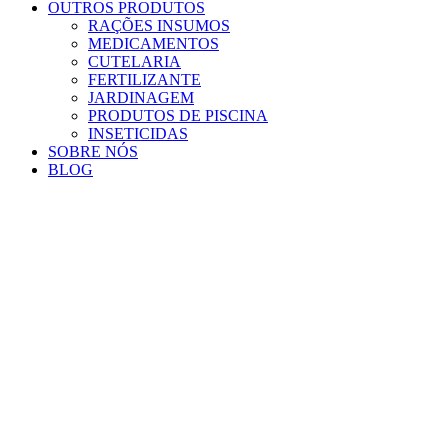
OUTROS PRODUTOS
RAÇÕES INSUMOS
MEDICAMENTOS
CUTELARIA
FERTILIZANTE
JARDINAGEM
PRODUTOS DE PISCINA
INSETICIDAS
SOBRE NÓS
BLOG