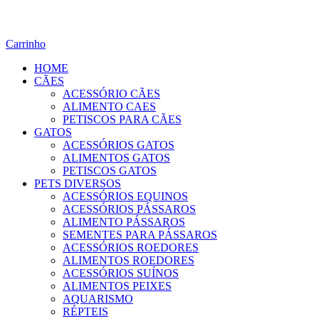
Carrinho
HOME
CÃES
ACESSÓRIO CÃES
ALIMENTO CAES
PETISCOS PARA CÃES
GATOS
ACESSÓRIOS GATOS
ALIMENTOS GATOS
PETISCOS GATOS
PETS DIVERSOS
ACESSÓRIOS EQUINOS
ACESSÓRIOS PÁSSAROS
ALIMENTO PÁSSAROS
SEMENTES PARA PÁSSAROS
ACESSÓRIOS ROEDORES
ALIMENTOS ROEDORES
ACESSÓRIOS SUÍNOS
ALIMENTOS PEIXES
AQUARISMO
RÉPTEIS