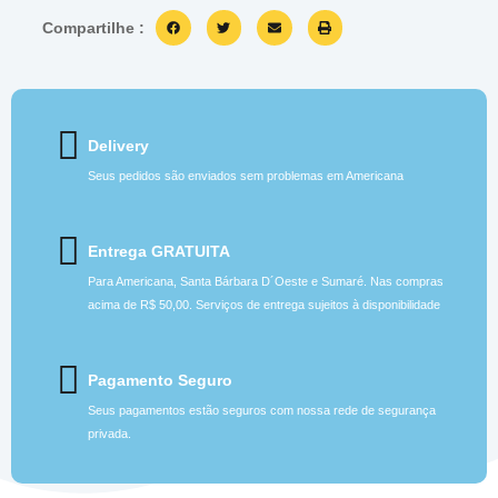
Compartilhe :
Delivery
Seus pedidos são enviados sem problemas em Americana
Entrega GRATUITA
Para Americana, Santa Bárbara D´Oeste e Sumaré. Nas compras
acima de R$ 50,00. Serviços de entrega sujeitos à disponibilidade
Pagamento Seguro
Seus pagamentos estão seguros com nossa rede de segurança
privada.