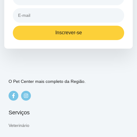
Inscrever-se
O Pet Center mais completo da Região.
Serviços
Veterinário