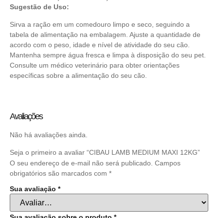
Sugestão de Uso:
Sirva a ração em um comedouro limpo e seco, seguindo a
tabela de alimentação na embalagem. Ajuste a quantidade de
acordo com o peso, idade e nível de atividade do seu cão.
Mantenha sempre água fresca e limpa à disposição do seu pet.
Consulte um médico veterinário para obter orientações
específicas sobre a alimentação do seu cão.
Avaliações
Não há avaliações ainda.
Seja o primeiro a avaliar “CIBAU LAMB MEDIUM MAXI 12KG”
O seu endereço de e-mail não será publicado.
Campos
obrigatórios são marcados com
*
Sua avaliação
*
Sua avaliação sobre o produto
*