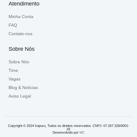
Atendimento
Minha Conta
FAQ
Contate-nos
Sobre Nós
Sobre Nós
Time
Vagas
Blog & Notícias
Aviso Legal
Copyright © 2024 Irapuru, Todos os direitos reservados. CNPJ: 07.267.328/0001-
18.
Desenvolvido por
MC