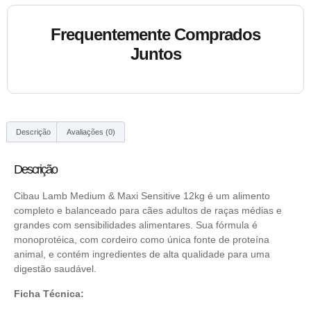
Frequentemente Comprados
Juntos
Descrição
Avaliações (0)
Descrição
Cibau Lamb Medium & Maxi Sensitive 12kg é um alimento
completo e balanceado para cães adultos de raças médias e
grandes com sensibilidades alimentares. Sua fórmula é
monoprotéica, com cordeiro como única fonte de proteína
animal, e contém ingredientes de alta qualidade para uma
digestão saudável.
Ficha Técnica: