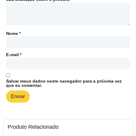
Nome
*
E-mail
*
Salvar meus dados neste navegador para a próxima vez
que eu comentar.
Produto Relacionado