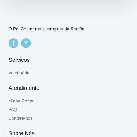
O Pet Center mais completo da Região.
Serviços
Veterinário
Atendimento
Minha Conta
FAQ
Contate-nos
Sobre Nós