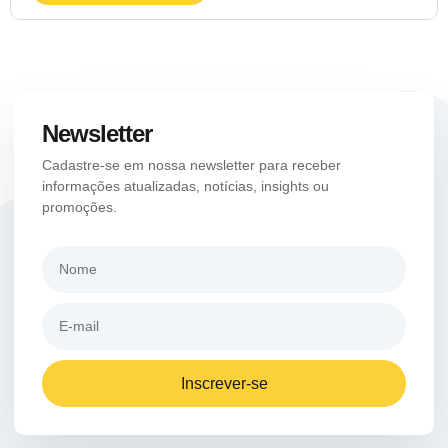
Newsletter
Cadastre-se em nossa newsletter para receber
informações atualizadas, notícias, insights ou
promoções.
Inscrever-se