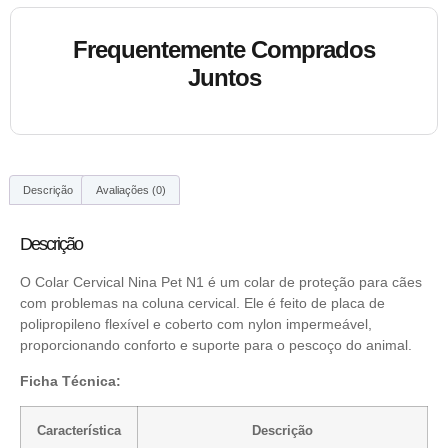
Frequentemente Comprados
Juntos
Descrição
Avaliações (0)
Descrição
O Colar Cervical Nina Pet N1 é um colar de proteção para cães
com problemas na coluna cervical. Ele é feito de placa de
polipropileno flexível e coberto com nylon impermeável,
proporcionando conforto e suporte para o pescoço do animal.
Ficha Técnica:
Característica
Descrição