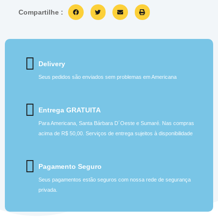
Compartilhe :
Delivery
Seus pedidos são enviados sem problemas em Americana
Entrega GRATUITA
Para Americana, Santa Bárbara D´Oeste e Sumaré. Nas compras
acima de R$ 50,00. Serviços de entrega sujeitos à disponibilidade
Pagamento Seguro
Seus pagamentos estão seguros com nossa rede de segurança
privada.