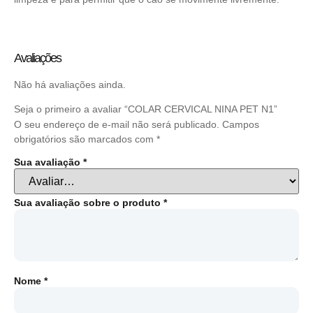
Avaliações
Não há avaliações ainda.
Seja o primeiro a avaliar “COLAR CERVICAL NINA PET N1”
O seu endereço de e-mail não será publicado.
Campos
obrigatórios são marcados com
*
Sua avaliação
*
Sua avaliação sobre o produto
*
Nome
*