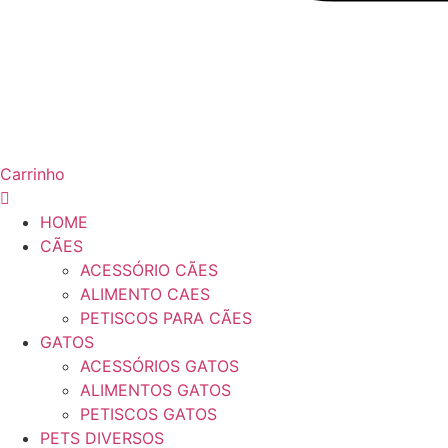
Carrinho
HOME
CÃES
ACESSÓRIO CÃES
ALIMENTO CAES
PETISCOS PARA CÃES
GATOS
ACESSÓRIOS GATOS
ALIMENTOS GATOS
PETISCOS GATOS
PETS DIVERSOS