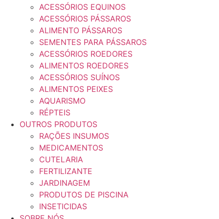
ACESSÓRIOS EQUINOS
ACESSÓRIOS PÁSSAROS
ALIMENTO PÁSSAROS
SEMENTES PARA PÁSSAROS
ACESSÓRIOS ROEDORES
ALIMENTOS ROEDORES
ACESSÓRIOS SUÍNOS
ALIMENTOS PEIXES
AQUARISMO
RÉPTEIS
OUTROS PRODUTOS
RAÇÕES INSUMOS
MEDICAMENTOS
CUTELARIA
FERTILIZANTE
JARDINAGEM
PRODUTOS DE PISCINA
INSETICIDAS
SOBRE NÓS