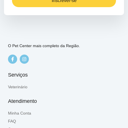
Inscrever-se
O Pet Center mais completo da Região.
Serviços
Veterinário
Atendimento
Minha Conta
FAQ