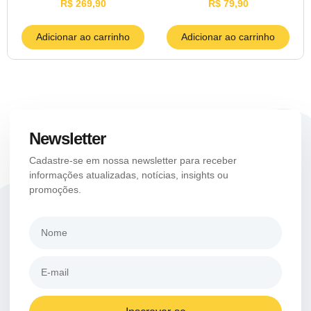
R$
269,90
R$
79,90
Adicionar ao carrinho
Adicionar ao carrinho
Newsletter
Cadastre-se em nossa newsletter para receber
informações atualizadas, notícias, insights ou
promoções.