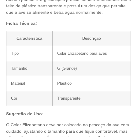
feito de plástico transparente e possui um design que permite
que a ave se alimente e beba água normalmente.
Ficha Técnica:
Característica
Descrição
Tipo
Colar Elizabetano para aves
Tamanho
G (Grande)
Material
Plástico
Cor
Transparente
Sugestão de Uso:
O Colar Elizabetano deve ser colocado no pescoço da ave com
cuidado, ajustando o tamanho para que fique confortável, mas