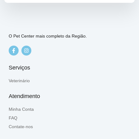
O Pet Center mais completo da Região.
Serviços
Veterinário
Atendimento
Minha Conta
FAQ
Contate-nos