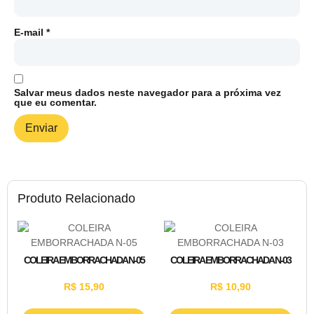
E-mail
*
Salvar meus dados neste navegador para a próxima vez
que eu comentar.
Produto Relacionado
COLEIRA EMBORRACHADA N-05
COLEIRA EMBORRACHADA N-03
R$
15,90
R$
10,90