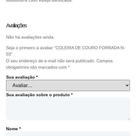
Avaliações
Não há avaliações ainda.
Seja o primeiro a avaliar “COLEIRA DE COURO FORRADA N-
03”
O seu endereço de e-mail não será publicado.
Campos
obrigatórios são marcados com
*
Sua avaliação
*
Sua avaliação sobre o produto
*
Nome
*