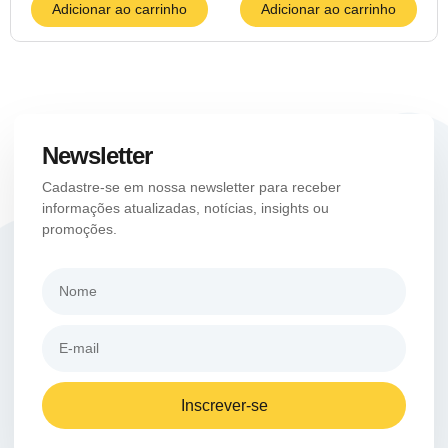
Adicionar ao carrinho
Adicionar ao carrinho
Newsletter
Cadastre-se em nossa newsletter para receber
informações atualizadas, notícias, insights ou
promoções.
Inscrever-se