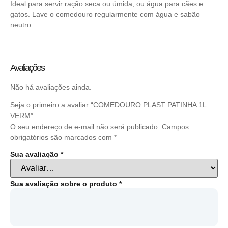
Ideal para servir ração seca ou úmida, ou água para cães e
gatos. Lave o comedouro regularmente com água e sabão
neutro.
Avaliações
Não há avaliações ainda.
Seja o primeiro a avaliar “COMEDOURO PLAST PATINHA 1L
VERM”
O seu endereço de e-mail não será publicado.
Campos
obrigatórios são marcados com
*
Sua avaliação
*
Sua avaliação sobre o produto
*