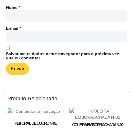
Nome
*
E-mail
*
Salvar meus dados neste navegador para a próxima vez
que eu comentar.
Produto Relacionado
PEITORAL DE COURO N-01
COLEIRA EMBORRACHADA N-02