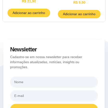
R$
21,90
R$
9,90
Adicionar ao carrinho
Adicionar ao carrinho
Newsletter
Cadastre-se em nossa newsletter para receber
informações atualizadas, notícias, insights ou
promoções.