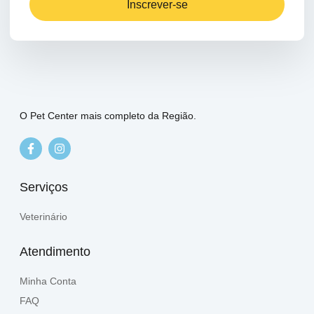
Inscrever-se
O Pet Center mais completo da Região.
Serviços
Veterinário
Atendimento
Minha Conta
FAQ