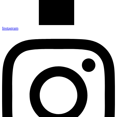
Instagram