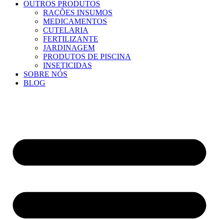
OUTROS PRODUTOS
RAÇÕES INSUMOS
MEDICAMENTOS
CUTELARIA
FERTILIZANTE
JARDINAGEM
PRODUTOS DE PISCINA
INSETICIDAS
SOBRE NÓS
BLOG