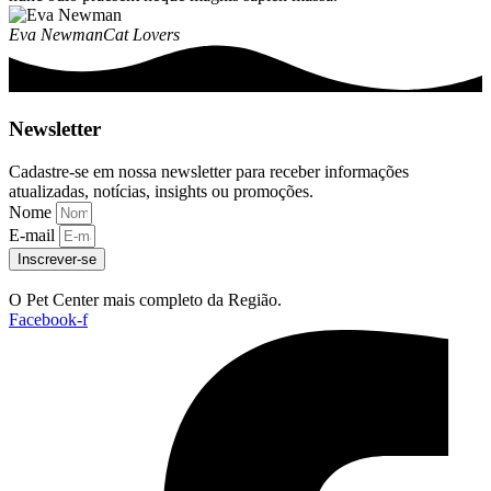
Eva Newman
Cat Lovers
Newsletter
Cadastre-se em nossa newsletter para receber informações
atualizadas, notícias, insights ou promoções.
Nome
E-mail
Inscrever-se
O Pet Center mais completo da Região.
Facebook-f