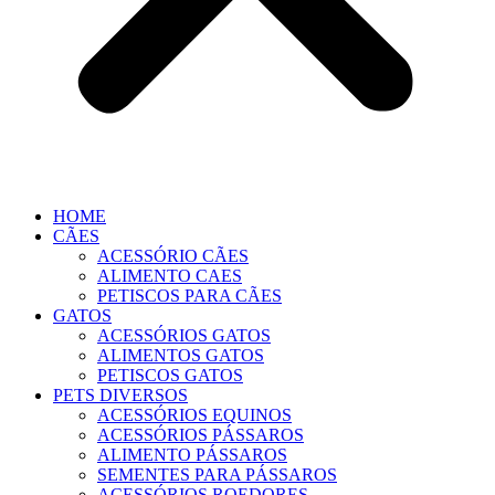
HOME
CÃES
ACESSÓRIO CÃES
ALIMENTO CAES
PETISCOS PARA CÃES
GATOS
ACESSÓRIOS GATOS
ALIMENTOS GATOS
PETISCOS GATOS
PETS DIVERSOS
ACESSÓRIOS EQUINOS
ACESSÓRIOS PÁSSAROS
ALIMENTO PÁSSAROS
SEMENTES PARA PÁSSAROS
ACESSÓRIOS ROEDORES