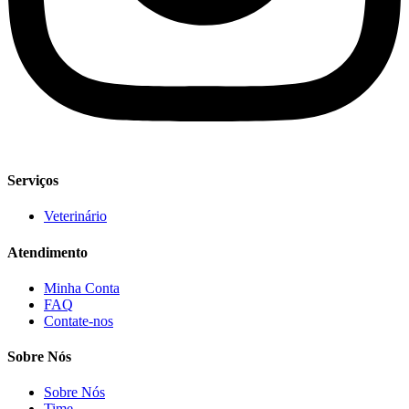
Serviços
Veterinário
Atendimento
Minha Conta
FAQ
Contate-nos
Sobre Nós
Sobre Nós
Time