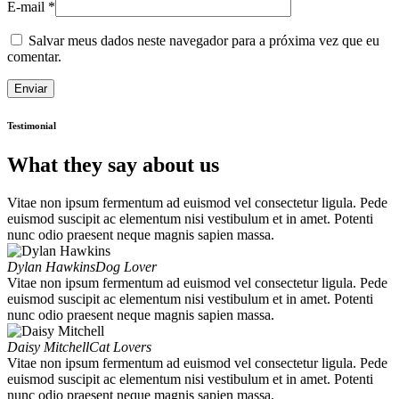
E-mail
*
Salvar meus dados neste navegador para a próxima vez que eu
comentar.
Testimonial
What they say about us
Vitae non ipsum fermentum ad euismod vel consectetur ligula. Pede
euismod suscipit ac elementum nisi vestibulum et in amet. Potenti
nunc odio praesent neque magnis sapien massa.
Dylan Hawkins
Dog Lover
Vitae non ipsum fermentum ad euismod vel consectetur ligula. Pede
euismod suscipit ac elementum nisi vestibulum et in amet. Potenti
nunc odio praesent neque magnis sapien massa.
Daisy Mitchell
Cat Lovers
Vitae non ipsum fermentum ad euismod vel consectetur ligula. Pede
euismod suscipit ac elementum nisi vestibulum et in amet. Potenti
nunc odio praesent neque magnis sapien massa.