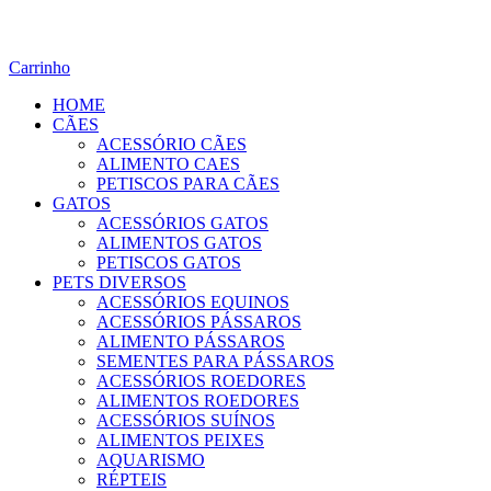
Carrinho
HOME
CÃES
ACESSÓRIO CÃES
ALIMENTO CAES
PETISCOS PARA CÃES
GATOS
ACESSÓRIOS GATOS
ALIMENTOS GATOS
PETISCOS GATOS
PETS DIVERSOS
ACESSÓRIOS EQUINOS
ACESSÓRIOS PÁSSAROS
ALIMENTO PÁSSAROS
SEMENTES PARA PÁSSAROS
ACESSÓRIOS ROEDORES
ALIMENTOS ROEDORES
ACESSÓRIOS SUÍNOS
ALIMENTOS PEIXES
AQUARISMO
RÉPTEIS