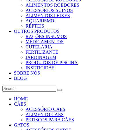
ALIMENTOS ROEDORES
ACESSÓRIOS SUÍNOS
ALIMENTOS PEIXES
AQUARISMO
RÉPTEIS
OUTROS PRODUTOS
RAÇÕES INSUMOS
MEDICAMENTOS
CUTELARIA
FERTILIZANTE
JARDINAGEM
PRODUTOS DE PISCINA
INSETICIDAS
SOBRE NÓS
BLOG
HOME
CÃES
ACESSÓRIO CÃES
ALIMENTO CAES
PETISCOS PARA CÃES
GATOS