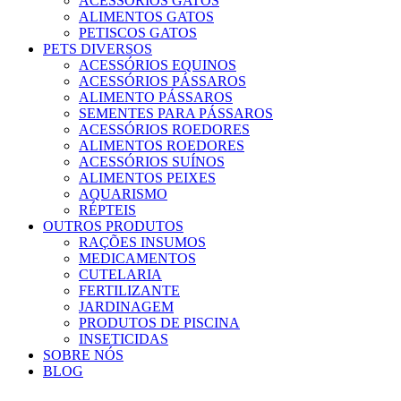
ACESSÓRIOS GATOS
ALIMENTOS GATOS
PETISCOS GATOS
PETS DIVERSOS
ACESSÓRIOS EQUINOS
ACESSÓRIOS PÁSSAROS
ALIMENTO PÁSSAROS
SEMENTES PARA PÁSSAROS
ACESSÓRIOS ROEDORES
ALIMENTOS ROEDORES
ACESSÓRIOS SUÍNOS
ALIMENTOS PEIXES
AQUARISMO
RÉPTEIS
OUTROS PRODUTOS
RAÇÕES INSUMOS
MEDICAMENTOS
CUTELARIA
FERTILIZANTE
JARDINAGEM
PRODUTOS DE PISCINA
INSETICIDAS
SOBRE NÓS
BLOG