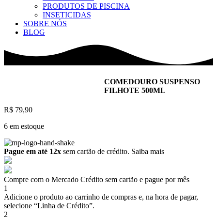
PRODUTOS DE PISCINA
INSETICIDAS
SOBRE NÓS
BLOG
COMEDOURO SUSPENSO
FILHOTE 500ML
R$
79,90
6 em estoque
Pague em até 12x
sem cartão de crédito.
Saiba mais
Compre com o Mercado Crédito sem cartão e pague por mês
1
Adicione o produto ao carrinho de compras e, na hora de pagar,
selecione “Linha de Crédito”.
2