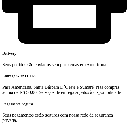
Delivery
Seus pedidos são enviados sem problemas em Americana
Entrega GRATUITA
Para Americana, Santa Bárbara D´Oeste e Sumaré. Nas compras
acima de R$ 50,00. Serviços de entrega sujeitos à disponibilidade
Pagamento Seguro
Seus pagamentos estão seguros com nossa rede de segurança
privada.