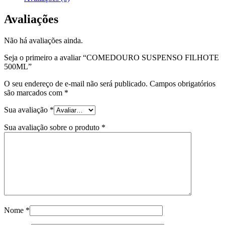
Avaliações
Não há avaliações ainda.
Seja o primeiro a avaliar “COMEDOURO SUSPENSO FILHOTE
500ML”
O seu endereço de e-mail não será publicado.
Campos obrigatórios
são marcados com
*
Sua avaliação
*
Sua avaliação sobre o produto
*
Nome
*