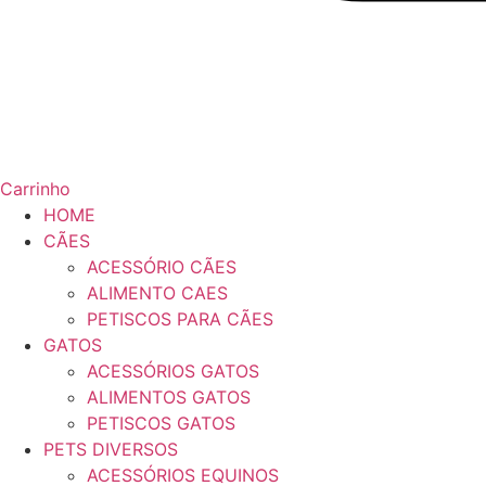
Carrinho
HOME
CÃES
ACESSÓRIO CÃES
ALIMENTO CAES
PETISCOS PARA CÃES
GATOS
ACESSÓRIOS GATOS
ALIMENTOS GATOS
PETISCOS GATOS
PETS DIVERSOS
ACESSÓRIOS EQUINOS