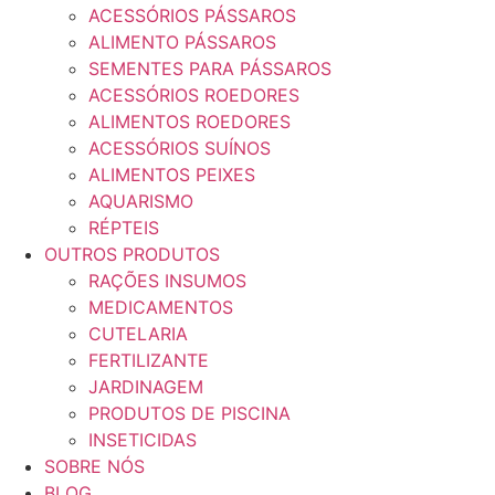
ACESSÓRIOS PÁSSAROS
ALIMENTO PÁSSAROS
SEMENTES PARA PÁSSAROS
ACESSÓRIOS ROEDORES
ALIMENTOS ROEDORES
ACESSÓRIOS SUÍNOS
ALIMENTOS PEIXES
AQUARISMO
RÉPTEIS
OUTROS PRODUTOS
RAÇÕES INSUMOS
MEDICAMENTOS
CUTELARIA
FERTILIZANTE
JARDINAGEM
PRODUTOS DE PISCINA
INSETICIDAS
SOBRE NÓS
BLOG