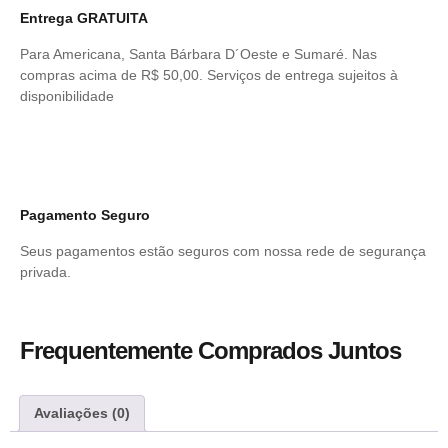
Entrega GRATUITA
Para Americana, Santa Bárbara D´Oeste e Sumaré. Nas
compras acima de R$ 50,00. Serviços de entrega sujeitos à
disponibilidade
Pagamento Seguro
Seus pagamentos estão seguros com nossa rede de segurança
privada.
Frequentemente Comprados Juntos
Avaliações (0)