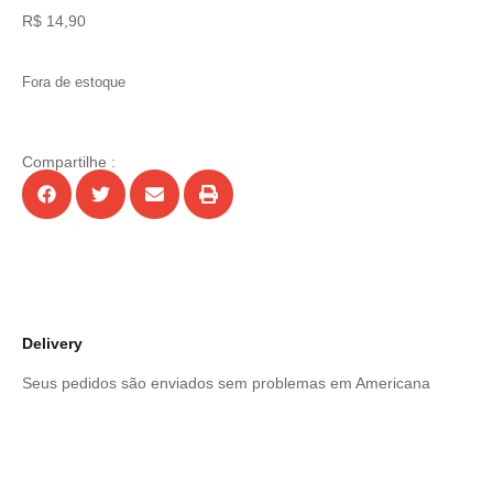
R$
14,90
Fora de estoque
Compartilhe :
Delivery
Seus pedidos são enviados sem problemas em Americana