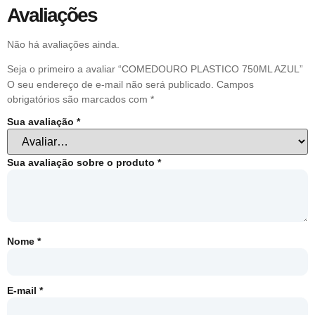
Avaliações
Não há avaliações ainda.
Seja o primeiro a avaliar “COMEDOURO PLASTICO 750ML AZUL”
O seu endereço de e-mail não será publicado.
Campos
obrigatórios são marcados com
*
Sua avaliação
*
Sua avaliação sobre o produto
*
Nome
*
E-mail
*