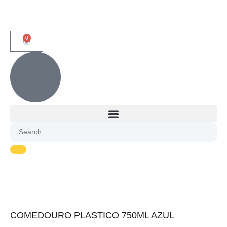
0
COMEDOURO PLASTICO 750ML AZUL