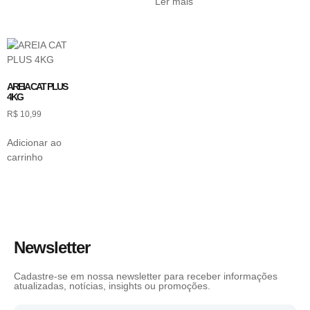
Ler mais
AREIA CAT PLUS
4KG
R$
10,99
Adicionar ao
carrinho
Newsletter
Cadastre-se em nossa newsletter para receber informações
atualizadas, notícias, insights ou promoções.