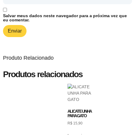
Salvar meus dados neste navegador para a próxima vez que
eu comentar.
Produto Relacionado
Produtos relacionados
ALICATE UNHA
PARA GATO
R$
15,90