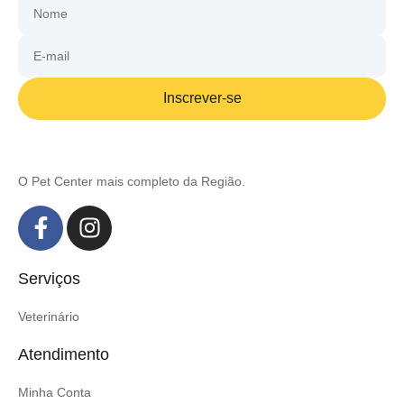
Inscrever-se
O Pet Center mais completo da Região.
Serviços
Veterinário
Atendimento
Minha Conta