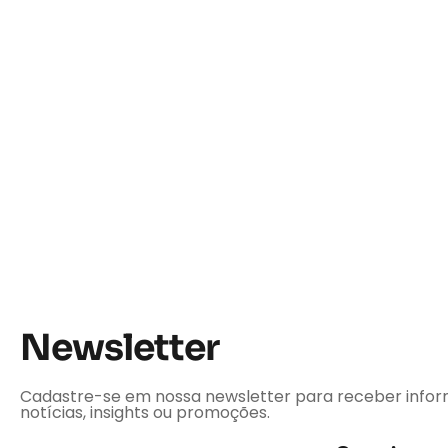
Newsletter
Cadastre-se em nossa newsletter para receber infor
notícias, insights ou promoções.