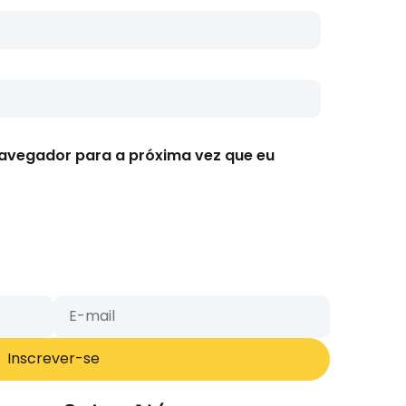
avegador para a próxima vez que eu
Inscrever-se