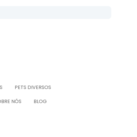
S
PETS DIVERSOS
OBRE NÓS
BLOG