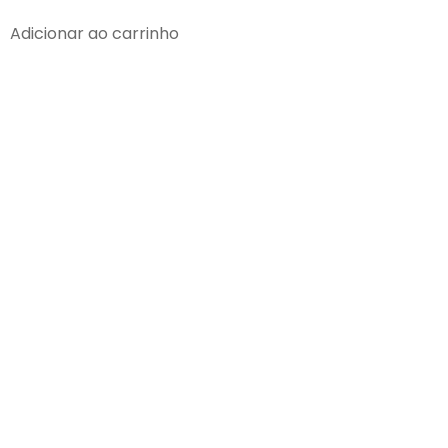
Adicionar ao carrinho