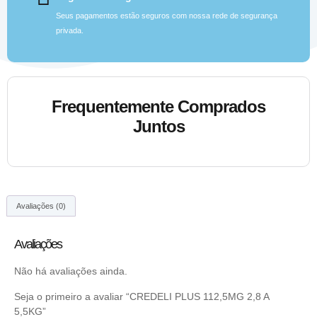
Seus pagamentos estão seguros com nossa rede de segurança
privada.
Frequentemente Comprados
Juntos
Avaliações (0)
Avaliações
Não há avaliações ainda.
Seja o primeiro a avaliar “CREDELI PLUS 112,5MG 2,8 A
5,5KG”