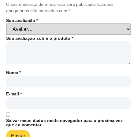
O seu endereço de e-mail não será publicado.
Campos
obrigatórios são marcados com
*
Sua avaliação
*
Sua avaliação sobre o produto
*
Nome
*
E-mail
*
Salvar meus dados neste navegador para a próxima vez
que eu comentar.