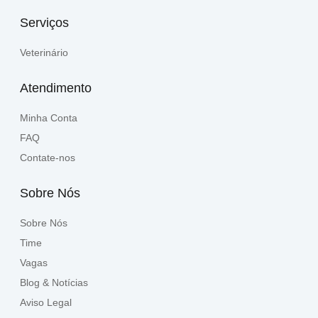
Serviços
Veterinário
Atendimento
Minha Conta
FAQ
Contate-nos
Sobre Nós
Sobre Nós
Time
Vagas
Blog & Notícias
Aviso Legal