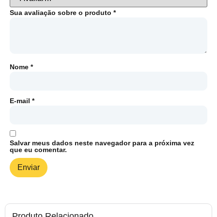
Sua avaliação sobre o produto
*
Nome
*
E-mail
*
Salvar meus dados neste navegador para a próxima vez
que eu comentar.
Produto Relacionado