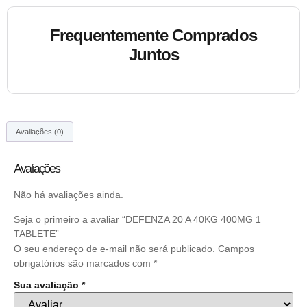
Frequentemente Comprados
Juntos
Avaliações (0)
Avaliações
Não há avaliações ainda.
Seja o primeiro a avaliar “DEFENZA 20 A 40KG 400MG 1
TABLETE”
O seu endereço de e-mail não será publicado.
Campos
obrigatórios são marcados com
*
Sua avaliação
*