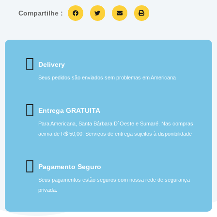
Compartilhe :
Delivery
Seus pedidos são enviados sem problemas em Americana
Entrega GRATUITA
Para Americana, Santa Bárbara D´Oeste e Sumaré. Nas compras
acima de R$ 50,00. Serviços de entrega sujeitos à disponibilidade
Pagamento Seguro
Seus pagamentos estão seguros com nossa rede de segurança
privada.