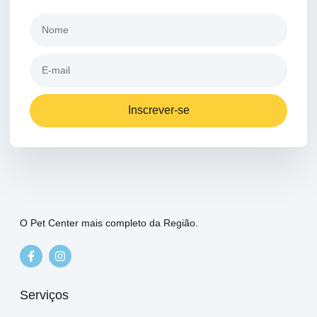
Inscrever-se
O Pet Center mais completo da Região.
Serviços