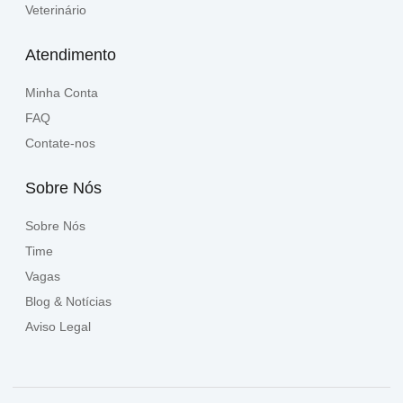
Veterinário
Atendimento
Minha Conta
FAQ
Contate-nos
Sobre Nós
Sobre Nós
Time
Vagas
Blog & Notícias
Aviso Legal