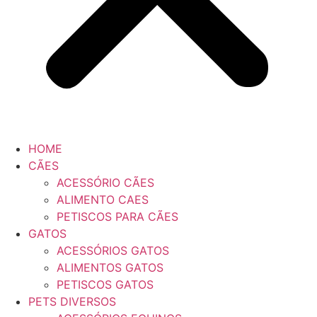
HOME
CÃES
ACESSÓRIO CÃES
ALIMENTO CAES
PETISCOS PARA CÃES
GATOS
ACESSÓRIOS GATOS
ALIMENTOS GATOS
PETISCOS GATOS
PETS DIVERSOS