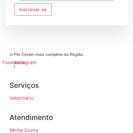
Inscrever-se
O Pet Center mais completo da Região.
Facebook-
Instagram
f
Serviços
Veterinário
Atendimento
Minha Conta