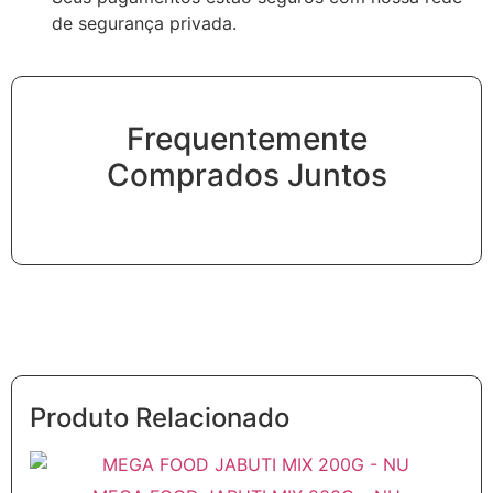
de segurança privada.
Frequentemente
Comprados Juntos
Produto Relacionado