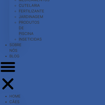
CUTELARIA
FERTILIZANTE
JARDINAGEM
PRODUTOS
DE
PISCINA
INSETICIDAS
SOBRE
NÓS
BLOG
HOME
CÃES