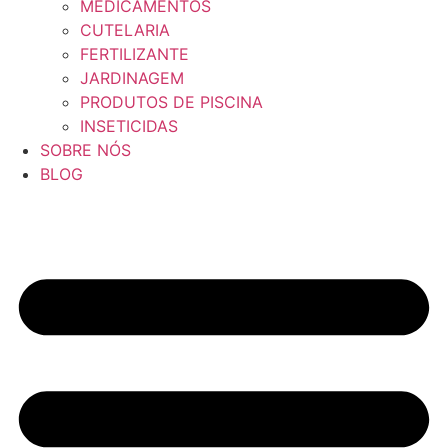
MEDICAMENTOS
CUTELARIA
FERTILIZANTE
JARDINAGEM
PRODUTOS DE PISCINA
INSETICIDAS
SOBRE NÓS
BLOG