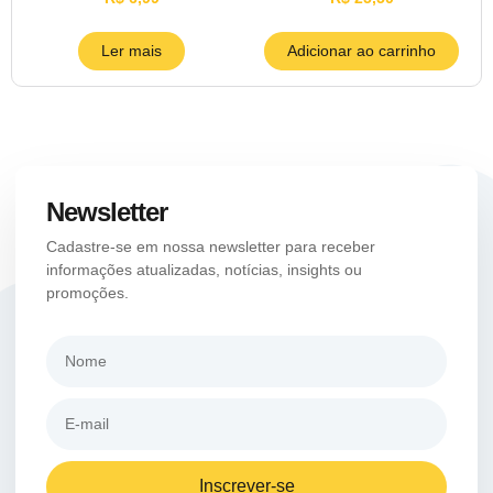
Ler mais
Adicionar ao carrinho
Newsletter
Cadastre-se em nossa newsletter para receber
informações atualizadas, notícias, insights ou
promoções.
Inscrever-se