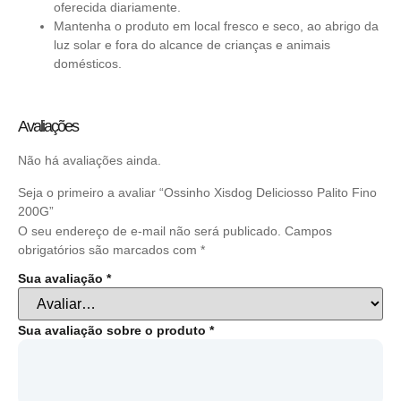
oferecida diariamente.
Mantenha o produto em local fresco e seco, ao abrigo da
luz solar e fora do alcance de crianças e animais
domésticos.
Avaliações
Não há avaliações ainda.
Seja o primeiro a avaliar “Ossinho Xisdog Deliciosso Palito Fino
200G”
O seu endereço de e-mail não será publicado.
Campos
obrigatórios são marcados com
*
Sua avaliação
*
Sua avaliação sobre o produto
*