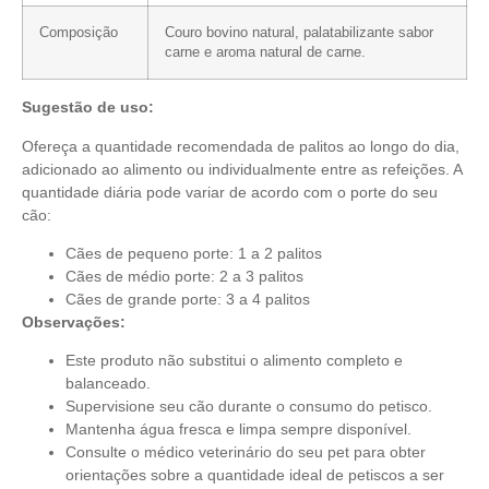
Composição
Couro bovino natural, palatabilizante sabor
carne e aroma natural de carne.
Sugestão de uso:
Ofereça a quantidade recomendada de palitos ao longo do dia,
adicionado ao alimento ou individualmente entre as refeições. A
quantidade diária pode variar de acordo com o porte do seu
cão:
Cães de pequeno porte: 1 a 2 palitos
Cães de médio porte: 2 a 3 palitos
Cães de grande porte: 3 a 4 palitos
Observações:
Este produto não substitui o alimento completo e
balanceado.
Supervisione seu cão durante o consumo do petisco.
Mantenha água fresca e limpa sempre disponível.
Consulte o médico veterinário do seu pet para obter
orientações sobre a quantidade ideal de petiscos a ser