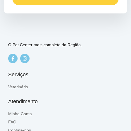
O Pet Center mais completo da Região.
Serviços
Veterinário
Atendimento
Minha Conta
FAQ
Contate-nos