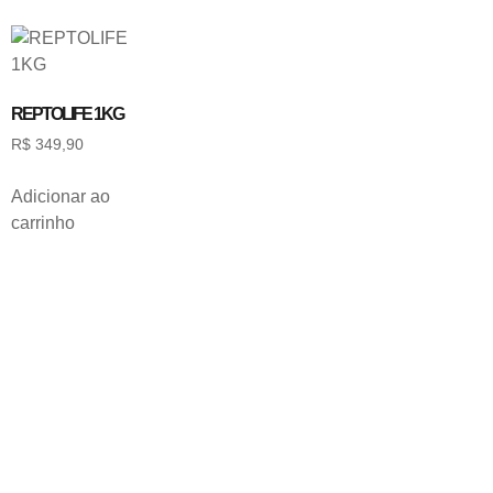
REPTOLIFE 1KG
R$
349,90
Adicionar ao
carrinho