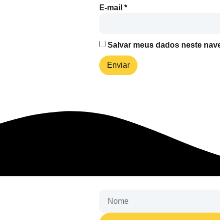
E-mail
*
Salvar meus dados neste nave