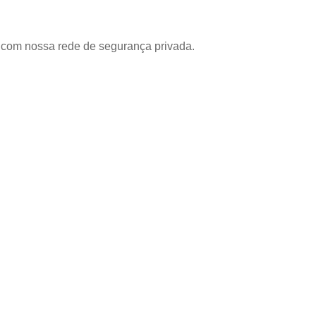
com nossa rede de segurança privada.