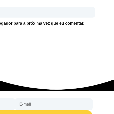
gador para a próxima vez que eu comentar.