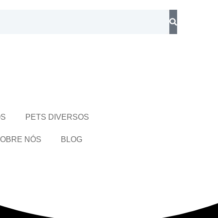
OS
PETS DIVERSOS
OBRE NÓS
BLOG