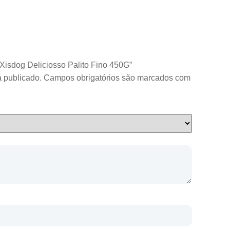
 Xisdog Deliciosso Palito Fino 450G”
 publicado.
Campos obrigatórios são marcados com