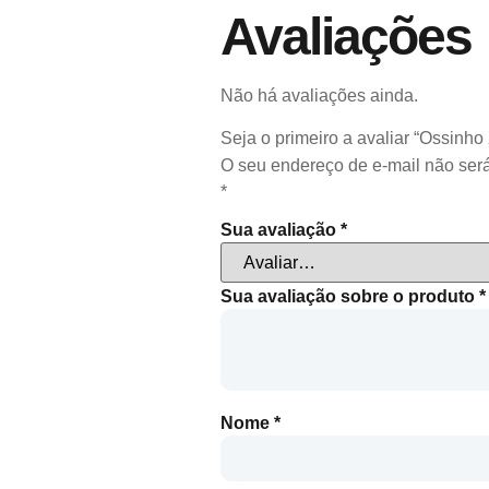
Avaliações
Não há avaliações ainda.
Seja o primeiro a avaliar “Ossinho
O seu endereço de e-mail não será
*
Sua avaliação
*
Sua avaliação sobre o produto
*
Nome
*