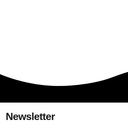
Newsletter