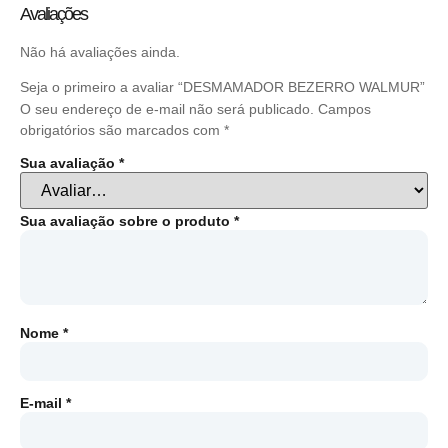
Avaliações
Não há avaliações ainda.
Seja o primeiro a avaliar “DESMAMADOR BEZERRO WALMUR”
O seu endereço de e-mail não será publicado.
Campos
obrigatórios são marcados com
*
Sua avaliação
*
Sua avaliação sobre o produto
*
Nome
*
E-mail
*