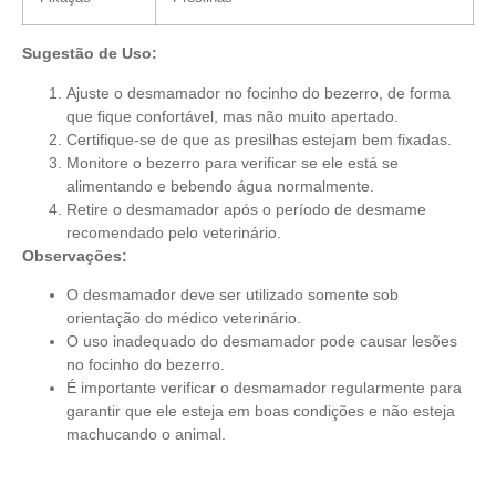
Sugestão de Uso:
Ajuste o desmamador no focinho do bezerro, de forma
que fique confortável, mas não muito apertado.
Certifique-se de que as presilhas estejam bem fixadas.
Monitore o bezerro para verificar se ele está se
alimentando e bebendo água normalmente.
Retire o desmamador após o período de desmame
recomendado pelo veterinário.
Observações:
O desmamador deve ser utilizado somente sob
orientação do médico veterinário.
O uso inadequado do desmamador pode causar lesões
no focinho do bezerro.
É importante verificar o desmamador regularmente para
garantir que ele esteja em boas condições e não esteja
machucando o animal.