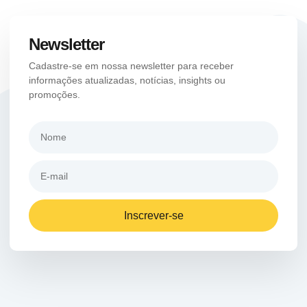
Newsletter
Cadastre-se em nossa newsletter para receber
informações atualizadas, notícias, insights ou
promoções.
Inscrever-se