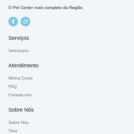
O Pet Center mais completo da Região.
Serviços
Veterinário
Atendimento
Minha Conta
FAQ
Contate-nos
Sobre Nós
Sobre Nós
Time