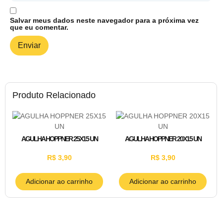
Salvar meus dados neste navegador para a próxima vez
que eu comentar.
Produto Relacionado
AGULHA HOPPNER 25X15 UN
AGULHA HOPPNER 20X15 UN
R$
3,90
R$
3,90
Adicionar ao carrinho
Adicionar ao carrinho